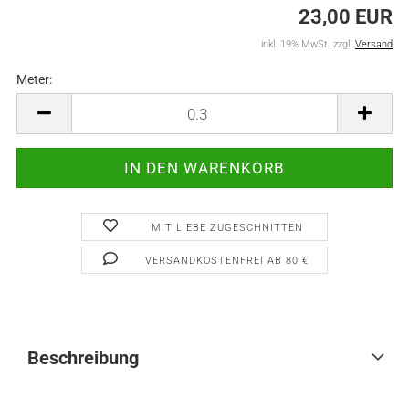
23,00 EUR
inkl. 19% MwSt. zzgl.
Versand
Meter:
Meter
MIT LIEBE ZUGESCHNITTEN
VERSANDKOSTENFREI AB 80 €
Beschreibung