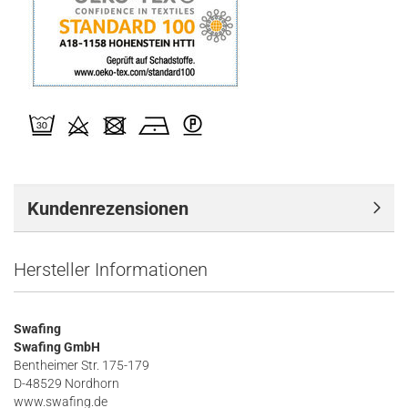
Kundenrezensionen
Hersteller Informationen
Swafing
Swafing GmbH
Bentheimer Str. 175-179
D-48529 Nordhorn
www.swafing.de