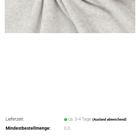
Lieferzeit:
ca. 3-4 Tage
(Ausland abweichend)
Mindestbestellmenge:
0,3