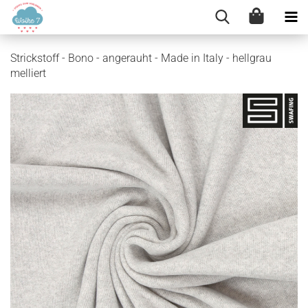
Strickstoff - Bono - angerauht - Made in Italy - hellgrau
melliert