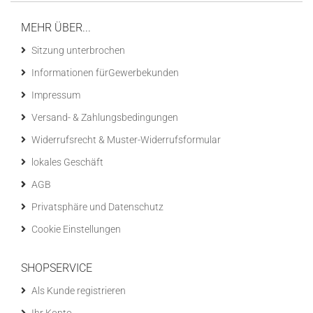
MEHR ÜBER...
Sitzung unterbrochen
Informationen fürGewerbekunden
Impressum
Versand- & Zahlungsbedingungen
Widerrufsrecht & Muster-Widerrufsformular
lokales Geschäft
AGB
Privatsphäre und Datenschutz
Cookie Einstellungen
SHOPSERVICE
Als Kunde registrieren