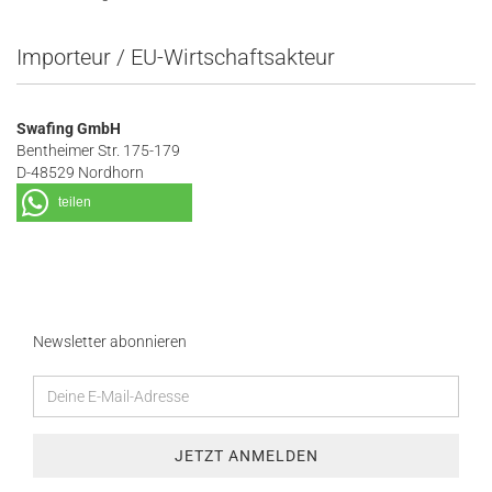
Importeur / EU-Wirtschaftsakteur
Swafing GmbH
Bentheimer Str. 175-179
D-48529 Nordhorn
teilen
Newsletter abonnieren