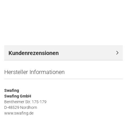
Kundenrezensionen
Hersteller Informationen
Swafing
Swafing GmbH
Bentheimer Str. 175-179
D-48529 Nordhorn
www.swafing.de