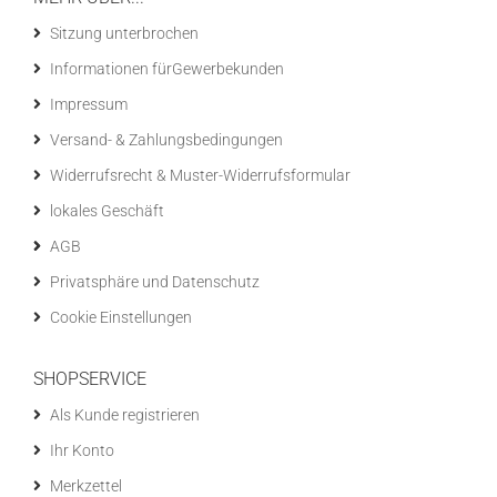
Sitzung unterbrochen
Informationen fürGewerbekunden
Impressum
Versand- & Zahlungsbedingungen
Widerrufsrecht & Muster-Widerrufsformular
lokales Geschäft
AGB
Privatsphäre und Datenschutz
Cookie Einstellungen
SHOPSERVICE
Als Kunde registrieren
Ihr Konto
Merkzettel