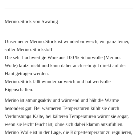
Merino-Strick von Swafing
Unser neuer Merino-Strick ist wunderbar weich, ein ganz feiner,
softer Merino-Strickstoff.
Die sehr hochwertige Ware aus 100 % Schurwolle (Merino-
Wolle) kratzt nicht und kann daher auch sehr gut direkt auf der
Haut getragen werden.
Merino-Strick fällt wunderbar weich und hat wertvolle
Eigenschaften:
Merino ist atmungsaktiv und wärmend und hält die Wärme
besonders gut. Bei wärmeren Temperaturen kühlt sie durch
Verdunstungs-Kälte, bei kälteren Temperaturen wärmt sie sogar,
wenn sie leicht feucht ist, ohne sich dabei klamm anzufühlen.
Merino-Wolle ist in der Lage, die Körpertemperatur zu regulieren,