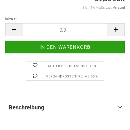
inkl. 19% MwSt. zzgl.
Versand
Meter:
Meter
MIT LIEBE ZUGESCHNITTEN
VERSANDKOSTENFREI AB 80 €
Beschreibung