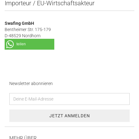
Importeur / EU-Wirtschaftsakteur
Swafing GmbH
Bentheimer Str. 175-179
D-48529 Nordhorn
teilen
Newsletter abonnieren
MEHR ÜBER...