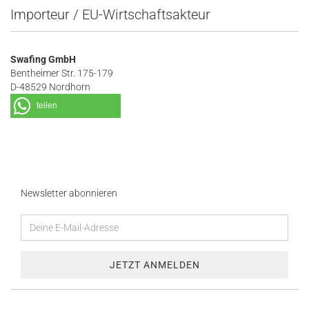
Importeur / EU-Wirtschaftsakteur
Swafing GmbH
Bentheimer Str. 175-179
D-48529 Nordhorn
teilen
Newsletter abonnieren