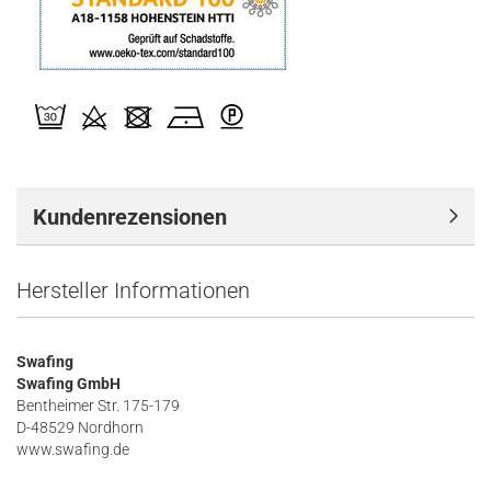
Kundenrezensionen
Hersteller Informationen
Swafing
Swafing GmbH
Bentheimer Str. 175-179
D-48529 Nordhorn
www.swafing.de