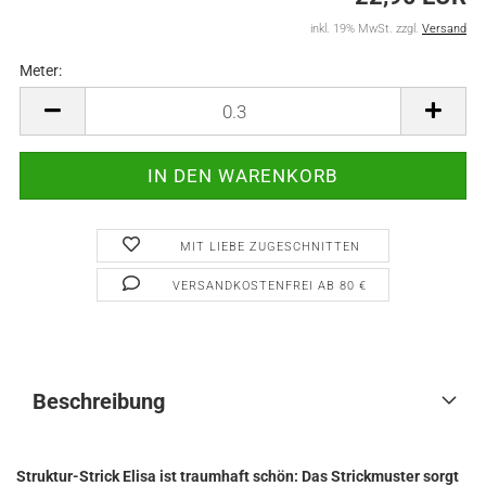
inkl. 19% MwSt. zzgl.
Versand
Meter:
Meter
MIT LIEBE ZUGESCHNITTEN
VERSANDKOSTENFREI AB 80 €
Beschreibung
Struktur-Strick Elisa ist traumhaft schön: Das Strickmuster sorgt