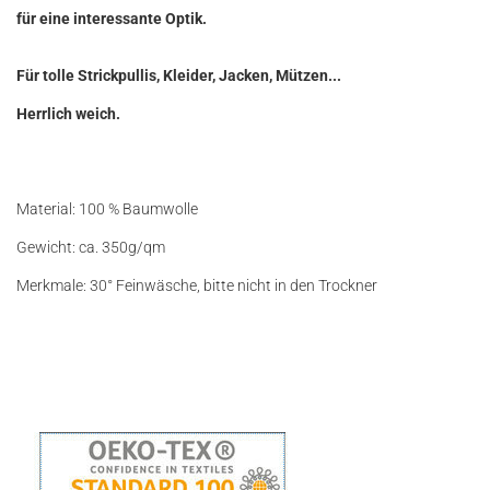
für eine interessante Optik.
Für tolle Strickpullis, Kleider, Jacken, Mützen...
Herrlich weich.
Material: 100 % Baumwolle
Gewicht: ca. 350g/qm
Merkmale: 30° Feinwäsche, bitte nicht in den Trockner