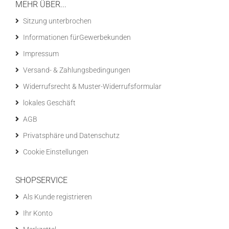
MEHR ÜBER...
Sitzung unterbrochen
Informationen fürGewerbekunden
Impressum
Versand- & Zahlungsbedingungen
Widerrufsrecht & Muster-Widerrufsformular
lokales Geschäft
AGB
Privatsphäre und Datenschutz
Cookie Einstellungen
SHOPSERVICE
Als Kunde registrieren
Ihr Konto