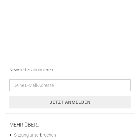
Newsletter abonnieren
MEHR ÜBER...
Sitzung unterbrochen