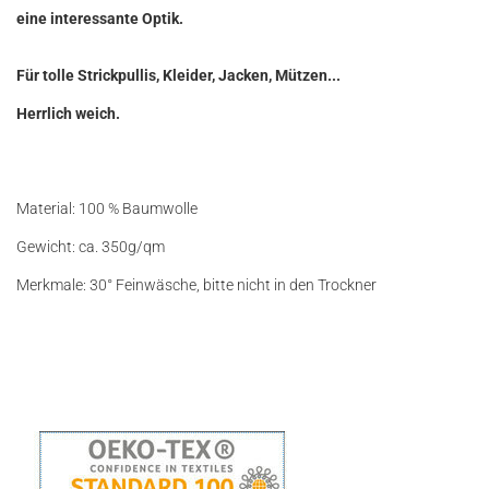
eine interessante Optik.
Für tolle Strickpullis, Kleider, Jacken, Mützen...
Herrlich weich.
Material: 100 % Baumwolle
Gewicht: ca. 350g/qm
Merkmale: 30° Feinwäsche, bitte nicht in den Trockner