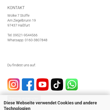
KONTAKT
Wolke 7 Stoffe
Am Ziegelbrunn 19
97437 Haßfurt
Tel: 09521-9544566
Whatsapp: 0160-3807848
Du findest uns auf:
Vertrag widerrufen
Diese Webseite verwendet Cookies und andere
Technologien