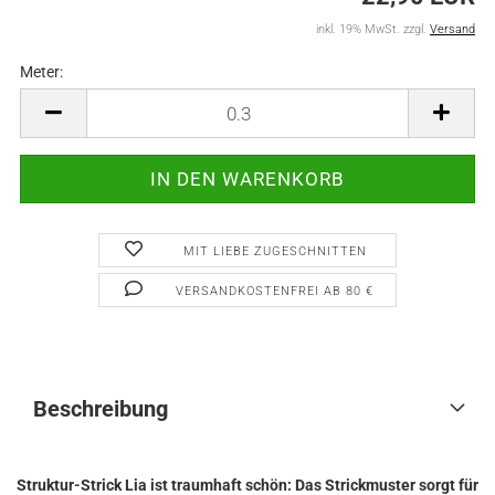
inkl. 19% MwSt. zzgl.
Versand
Meter:
Meter
MIT LIEBE ZUGESCHNITTEN
VERSANDKOSTENFREI AB 80 €
Beschreibung
Struktur-Strick Lia ist traumhaft schön: Das Strickmuster sorgt für