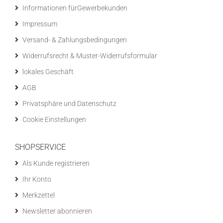
Informationen fürGewerbekunden
Impressum
Versand- & Zahlungsbedingungen
Widerrufsrecht & Muster-Widerrufsformular
lokales Geschäft
AGB
Privatsphäre und Datenschutz
Cookie Einstellungen
SHOPSERVICE
Als Kunde registrieren
Ihr Konto
Merkzettel
Newsletter abonnieren