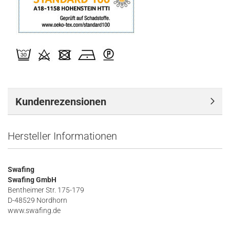
Kundenrezensionen
Hersteller Informationen
Swafing
Swafing GmbH
Bentheimer Str. 175-179
D-48529 Nordhorn
www.swafing.de