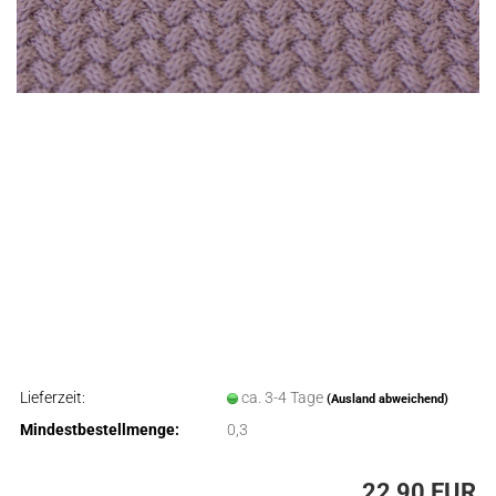
Lieferzeit:
ca. 3-4 Tage
(Ausland abweichend)
Mindestbestellmenge:
0,3
22,90 EUR