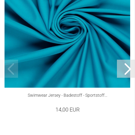
Swimwear Jersey - Badestoff - Sportstoff...
14,00 EUR