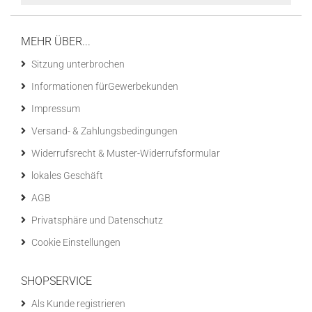
MEHR ÜBER...
Sitzung unterbrochen
Informationen fürGewerbekunden
Impressum
Versand- & Zahlungsbedingungen
Widerrufsrecht & Muster-Widerrufsformular
lokales Geschäft
AGB
Privatsphäre und Datenschutz
Cookie Einstellungen
SHOPSERVICE
Als Kunde registrieren