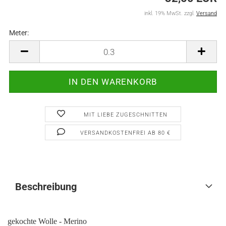
inkl. 19% MwSt. zzgl.
Versand
Meter:
Meter
MIT LIEBE ZUGESCHNITTEN
VERSANDKOSTENFREI AB 80 €
Beschreibung
gekochte Wolle - Merino