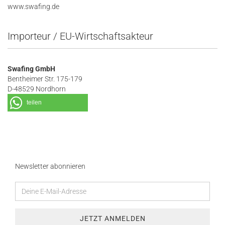
www.swafing.de
Importeur / EU-Wirtschaftsakteur
Swafing GmbH
Bentheimer Str. 175-179
D-48529 Nordhorn
teilen
Newsletter abonnieren