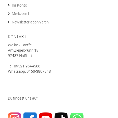
Ihr Konto
Merkzettel
Newsletter abonnieren
KONTAKT
Wolke 7 Stoffe
Am Ziegelbrunn 19
97437 Haßfurt
Tel: 09521-9544566
Whatsapp: 0160-3807848
Du findest uns auf: