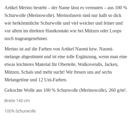
Artikel Merino besteht – der Name lässt es vermuten – aus
100 %
Schurwolle (Merinowolle). Merinofasern sind nur halb so dick
wie herkömmliche Schurwolle und viel weicher und feiner und
vor allem im direkten Hautkontakt wie bei Mützen oder Loops
noch trageangenehmer.
Merino ist auf die Farben von Artikel Naomi bzw. Naomi-
melange abgestimmt und ist eine tolle Ergänzung, wenn man eine
etwas leichteres Material für Oberteile, Walkoveralls, Jacken,
Mützen, Schals und mehr sucht! Wir freuen uns auf sechs
Melangetöne und 12 Uni-Farben.
Gekochte Wolle aus 100 % Schurwolle (Merinowolle), 260 g/m².
Breite 140 cm
100% Schurwolle