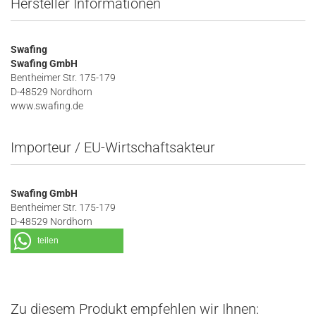
Hersteller Informationen
Swafing
Swafing GmbH
Bentheimer Str. 175-179
D-48529 Nordhorn
www.swafing.de
Importeur / EU-Wirtschaftsakteur
Swafing GmbH
Bentheimer Str. 175-179
D-48529 Nordhorn
teilen
Zu diesem Produkt empfehlen wir Ihnen: