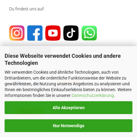
Du findest uns auf:
Vertrag widerrufen
Diese Webseite verwendet Cookies und andere
Technologien
SICHER EINKAUFEN MIT
Wir verwenden Cookies und ähnliche Technologien, auch von
Drittanbietern, um die ordentliche Funktionsweise der Website zu
gewährleisten, die Nutzung unseres Angebotes zu analysieren und
Ihnen ein bestmögliches Einkaufserlebnis bieten zu können. Weitere
Informationen finden Sie in unserer
Datenschutzerklärung
.
WIR VERSENDEN MIT
Alle Akzeptieren
Nur Notwendige