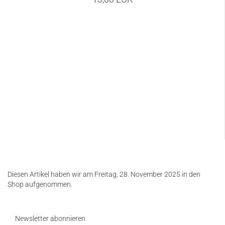
Diesen Artikel haben wir am Freitag, 28. November 2025 in den
Shop aufgenommen.
Newsletter abonnieren