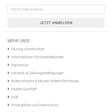
MEHR ÜBER...
Sitzung unterbrochen
Informationen fürGewerbekunden
Impressum
Versand- & Zahlungsbedingungen
Widerrufsrecht & Muster-Widerrufsformular
lokales Geschäft
AGB
Privatsphäre und Datenschutz