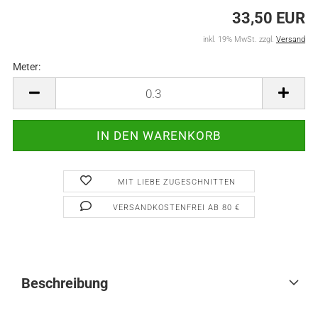
33,50 EUR
inkl. 19% MwSt. zzgl.
Versand
Meter:
Meter
MIT LIEBE ZUGESCHNITTEN
VERSANDKOSTENFREI AB 80 €
Beschreibung