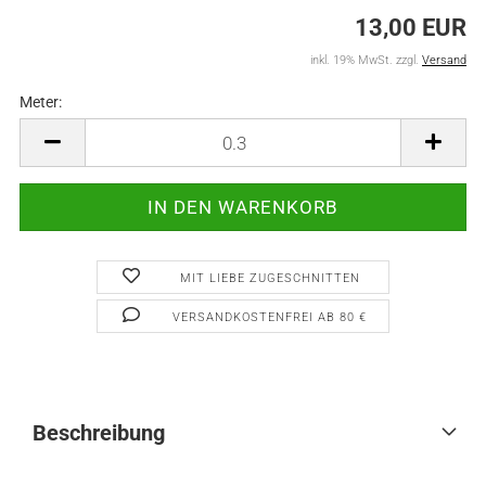
13,00 EUR
inkl. 19% MwSt. zzgl.
Versand
Meter:
Meter
MIT LIEBE ZUGESCHNITTEN
VERSANDKOSTENFREI AB 80 €
Beschreibung