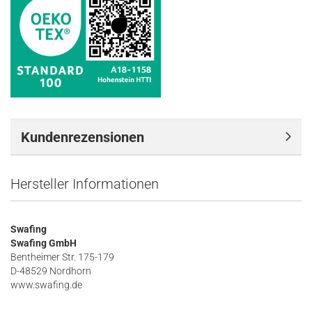
Kundenrezensionen
Hersteller Informationen
Swafing
Swafing GmbH
Bentheimer Str. 175-179
D-48529 Nordhorn
www.swafing.de