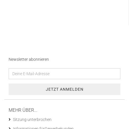
Newsletter abonnieren
MEHR ÜBER...
Sitzung unterbrochen
Informationen fürGewerbekunden