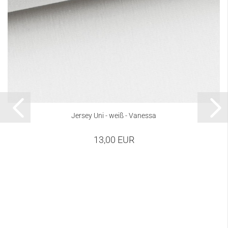
Jersey Uni - weiß - Vanessa
13,00 EUR