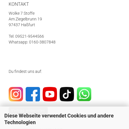
KONTAKT
Wolke 7 Stoffe
Am Ziegelbrunn 19
97437 Haßfurt
Tel: 09521-9544566
Whatsapp: 0160-3807848
Du findest uns auf:
Vertrag widerrufen
Diese Webseite verwendet Cookies und andere
Technologien