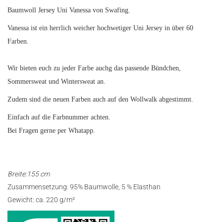
Baumwoll Jersey Uni Vanessa von Swafing.
Vanessa ist ein herrlich weicher hochwetiger Uni Jersey in über 60
Farben.
Wir bieten euch zu jeder Farbe auchg das passende Bündchen,
Sommersweat und Wintersweat an.
Zudem sind die neuen Farben auch auf den Wollwalk abgestimmt.
Einfach auf die Farbnummer achten.
Bei Fragen gerne per Whatapp.
Breite:155 cm
Zusammensetzung: 95% Baumwolle, 5 % Elasthan
Gewicht: ca. 220 g/m²