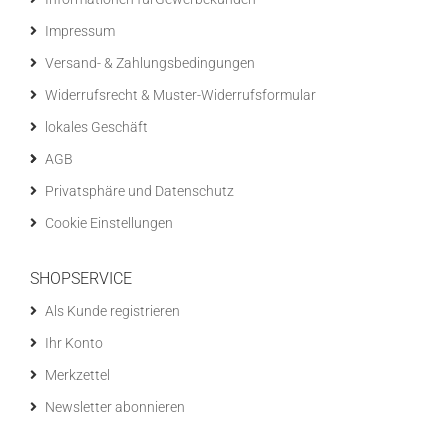
Impressum
Versand- & Zahlungsbedingungen
Widerrufsrecht & Muster-Widerrufsformular
lokales Geschäft
AGB
Privatsphäre und Datenschutz
Cookie Einstellungen
SHOPSERVICE
Als Kunde registrieren
Ihr Konto
Merkzettel
Newsletter abonnieren