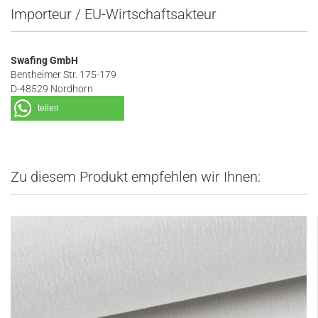
Importeur / EU-Wirtschaftsakteur
Swafing GmbH
Bentheimer Str. 175-179
D-48529 Nordhorn
teilen
Zu diesem Produkt empfehlen wir Ihnen: