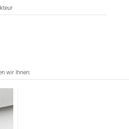
kteur
n wir Ihnen: