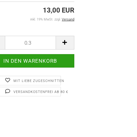
13,00 EUR
inkl. 19% MwSt. zzgl.
Versand
MIT LIEBE ZUGESCHNITTEN
VERSANDKOSTENFREI AB 80 €