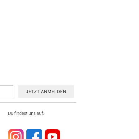
Du findest uns auf: