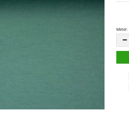
Meter:
Meter