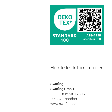
Hersteller Informationen
Swafing
Swafing GmbH
Bentheimer Str. 175-179
D-48529 Nordhorn
www.swafing.de