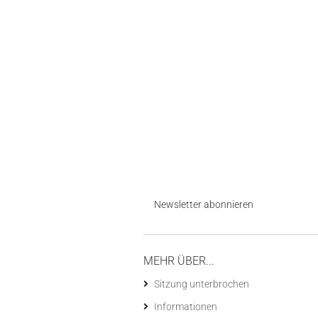
Newsletter abonnieren
MEHR ÜBER...
Sitzung unterbrochen
Informationen