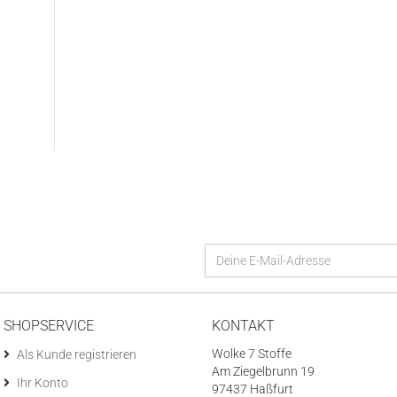
SHOPSERVICE
KONTAKT
Wolke 7 Stoffe
Als Kunde registrieren
Am Ziegelbrunn 19
Ihr Konto
97437 Haßfurt