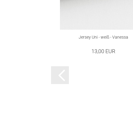
Jersey Uni - weiß - Vanessa
13,00 EUR