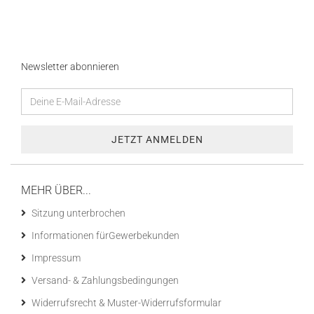
Newsletter abonnieren
MEHR ÜBER...
Sitzung unterbrochen
Informationen fürGewerbekunden
Impressum
Versand- & Zahlungsbedingungen
Widerrufsrecht & Muster-Widerrufsformular