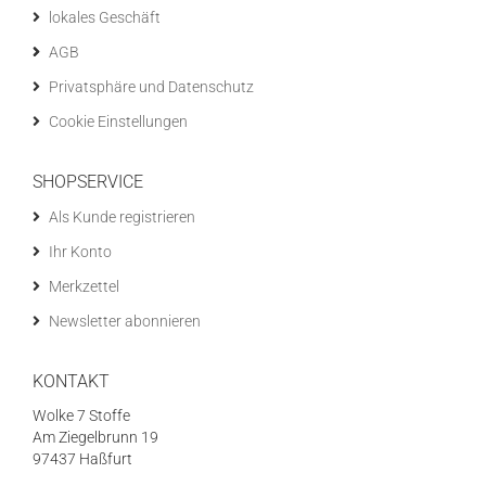
lokales Geschäft
AGB
Privatsphäre und Datenschutz
Cookie Einstellungen
SHOPSERVICE
Als Kunde registrieren
Ihr Konto
Merkzettel
Newsletter abonnieren
KONTAKT
Wolke 7 Stoffe
Am Ziegelbrunn 19
97437 Haßfurt