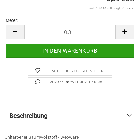
inkl. 19% MwSt. zzgl.
Versand
Meter:
Meter
MIT LIEBE ZUGESCHNITTEN
VERSANDKOSTENFREI AB 80 €
Beschreibung
Unifarbener Baumwollstoff - Webware