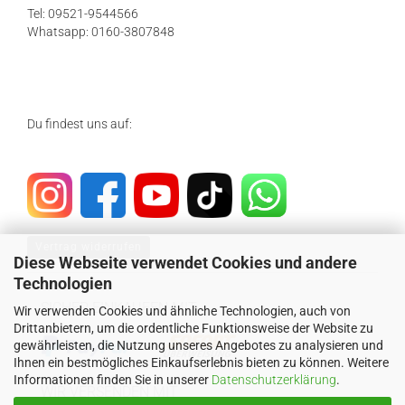
Tel: 09521-9544566
Whatsapp: 0160-3807848
Du findest uns auf:
Vertrag widerrufen
Diese Webseite verwendet Cookies und andere
Technologien
SICHER EINKAUFEN MIT
Wir verwenden Cookies und ähnliche Technologien, auch von
Drittanbietern, um die ordentliche Funktionsweise der Website zu
gewährleisten, die Nutzung unseres Angebotes zu analysieren und
Ihnen ein bestmögliches Einkaufserlebnis bieten zu können. Weitere
Informationen finden Sie in unserer
Datenschutzerklärung
.
WIR VERSENDEN MIT