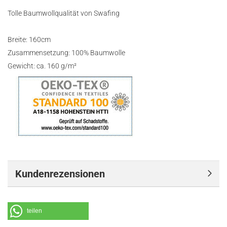
Tolle Baumwollqualität von Swafing
Breite: 160cm
Zusammensetzung: 100% Baumwolle
Gewicht: ca. 160 g/m²
Kundenrezensionen
teilen