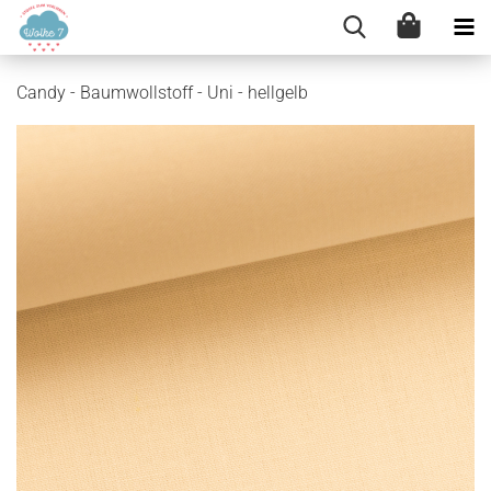
Candy - Baumwollstoff - Uni - hellgelb