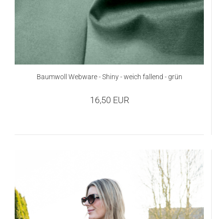
Baumwoll Webware - Shiny - weich fallend - grün
16,50 EUR