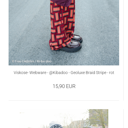
Viskose- Webware - @Kibadoo - Geoluxe Braid Stripe - rot
15,90 EUR