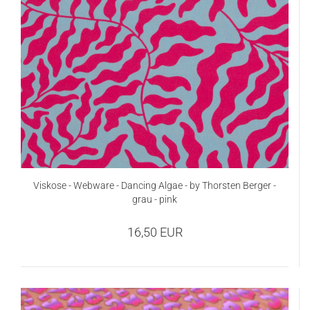
Viskose - Webware - Dancing Algae - by Thorsten Berger -
grau - pink
16,50 EUR