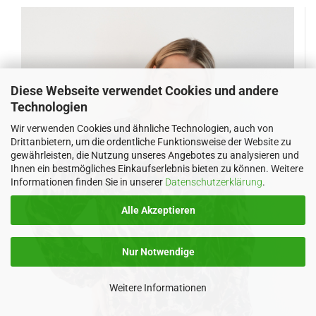
Diese Webseite verwendet Cookies und andere
Technologien
Wir verwenden Cookies und ähnliche Technologien, auch von
Drittanbietern, um die ordentliche Funktionsweise der Website zu
gewährleisten, die Nutzung unseres Angebotes zu analysieren und
Ihnen ein bestmögliches Einkaufserlebnis bieten zu können. Weitere
Informationen finden Sie in unserer
Datenschutzerklärung
.
Alle Akzeptieren
Nur Notwendige
Weitere Informationen