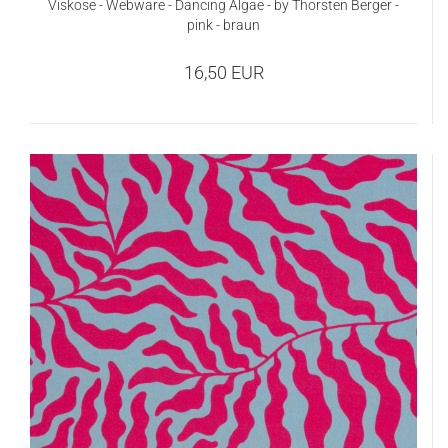
Viskose - Webware - Dancing Algae - by Thorsten Berger -
pink - braun
16,50 EUR