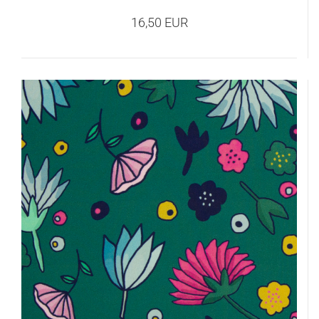
16,50 EUR