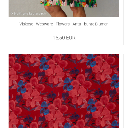
Viskose - Webware - Flowers - Anta - bunte Blumen
15,50 EUR