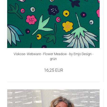
Viskose- Webware - Flower Meadow - by Emjo Design -
grün
16,25 EUR