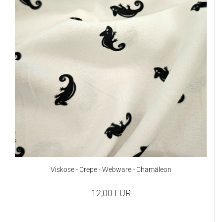
Viskose - Crepe - Webware - Chamäleon
12,00 EUR