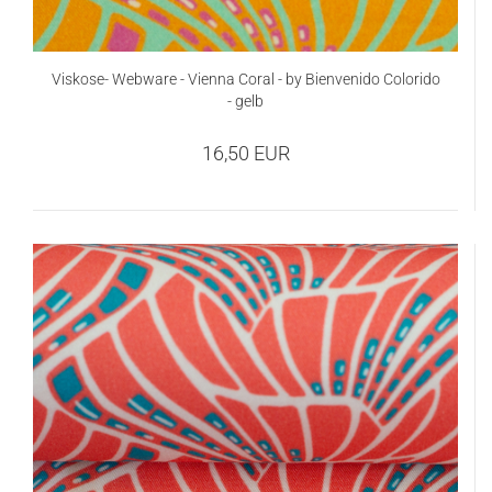
Viskose- Webware - Vienna Coral - by Bienvenido Colorido
- gelb
16,50 EUR