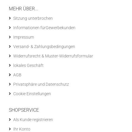
MEHR ÜBER...
Sitzung unterbrochen
Informationen fürGewerbekunden
Impressum
Versand- & Zahlungsbedingungen
Widerrufsrecht & Muster-Widerrufsformular
lokales Geschäft
AGB
Privatsphäre und Datenschutz
Cookie Einstellungen
SHOPSERVICE
Als Kunde registrieren
Ihr Konto