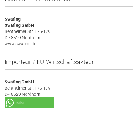
Swafing
Swafing GmbH
Bentheimer Str. 175-179
D-48529 Nordhorn
www.swafing.de
Importeur / EU-Wirtschaftsakteur
Swafing GmbH
Bentheimer Str. 175-179
D-48529 Nordhorn
teilen