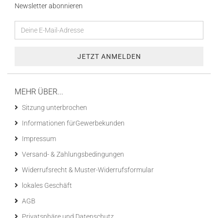
Newsletter abonnieren
MEHR ÜBER...
Sitzung unterbrochen
Informationen fürGewerbekunden
Impressum
Versand- & Zahlungsbedingungen
Widerrufsrecht & Muster-Widerrufsformular
lokales Geschäft
AGB
Privatsphäre und Datenschutz