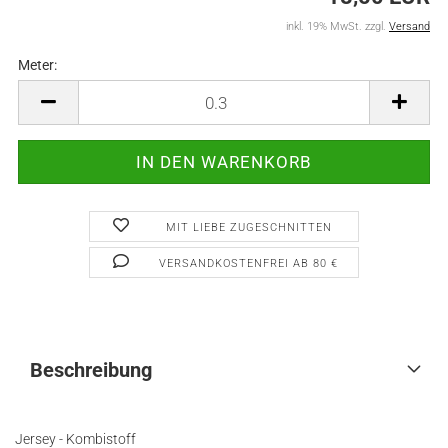
inkl. 19% MwSt. zzgl.
Versand
Meter:
Meter
MIT LIEBE ZUGESCHNITTEN
VERSANDKOSTENFREI AB 80 €
Beschreibung
Jersey - Kombistoff