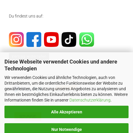
Du findest uns auf:
Vertrag widerrufen
Diese Webseite verwendet Cookies und andere
Technologien
SICHER EINKAUFEN MIT
Wir verwenden Cookies und ähnliche Technologien, auch von
Drittanbietern, um die ordentliche Funktionsweise der Website zu
gewährleisten, die Nutzung unseres Angebotes zu analysieren und
Ihnen ein bestmögliches Einkaufserlebnis bieten zu können. Weitere
Informationen finden Sie in unserer
Datenschutzerklärung
.
WIR VERSENDEN MIT
Alle Akzeptieren
Nur Notwendige