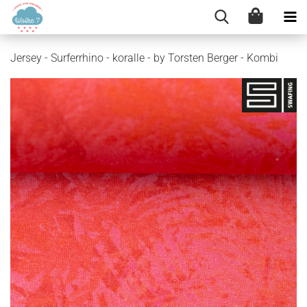
Jersey - Surferrhino - koralle - by Torsten Berger - Kombi