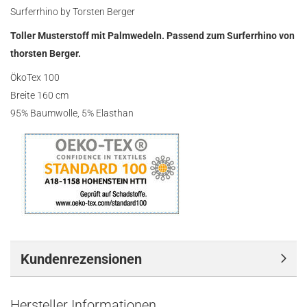
Surferrhino by Torsten Berger
Toller Musterstoff mit Palmwedeln. Passend zum Surferrhino von
thorsten Berger.
ÖkoTex 100
Breite 160 cm
95% Baumwolle, 5% Elasthan
Kundenrezensionen
Hersteller Informationen