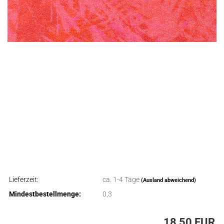
Lieferzeit:
ca. 1-4 Tage
(Ausland abweichend)
Mindestbestellmenge:
0,3
18,50 EUR