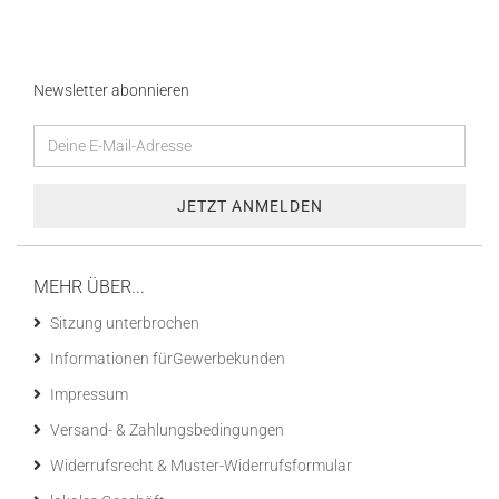
Newsletter abonnieren
MEHR ÜBER...
Sitzung unterbrochen
Informationen fürGewerbekunden
Impressum
Versand- & Zahlungsbedingungen
Widerrufsrecht & Muster-Widerrufsformular