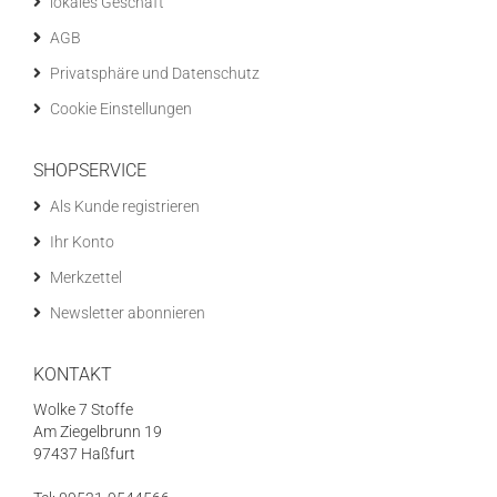
lokales Geschäft
AGB
Privatsphäre und Datenschutz
Cookie Einstellungen
SHOPSERVICE
Als Kunde registrieren
Ihr Konto
Merkzettel
Newsletter abonnieren
KONTAKT
Wolke 7 Stoffe
Am Ziegelbrunn 19
97437 Haßfurt