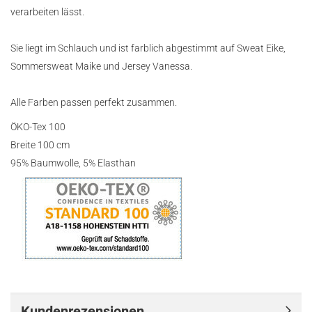
verarbeiten lässt.
Sie liegt im Schlauch und ist farblich abgestimmt auf Sweat Eike,
Sommersweat Maike und Jersey Vanessa.
Alle Farben passen perfekt zusammen.
ÖKO-Tex 100
Breite 100 cm
95% Baumwolle, 5% Elasthan
Kundenrezensionen