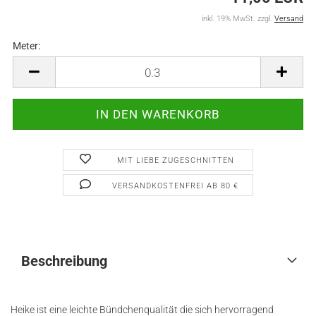
inkl. 19% MwSt. zzgl.
Versand
Meter:
Meter
MIT LIEBE ZUGESCHNITTEN
VERSANDKOSTENFREI AB 80 €
Beschreibung
Heike ist eine leichte Bündchenqualität die sich hervorragend