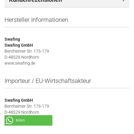
Hersteller Informationen
Swafing
Swafing GmbH
Bentheimer Str. 175-179
D-48529 Nordhorn
www.swafing.de
Importeur / EU-Wirtschaftsakteur
Swafing GmbH
Bentheimer Str. 175-179
D-48529 Nordhorn
teilen