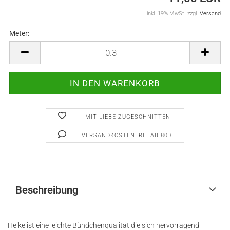
inkl. 19% MwSt. zzgl.
Versand
Meter:
Meter
MIT LIEBE ZUGESCHNITTEN
VERSANDKOSTENFREI AB 80 €
Beschreibung
Heike ist eine leichte Bündchenqualität die sich hervorragend