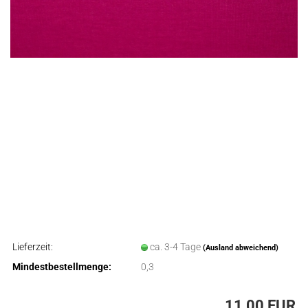
Lieferzeit:
ca. 3-4 Tage
(Ausland abweichend)
Mindestbestellmenge:
0,3
11,00 EUR