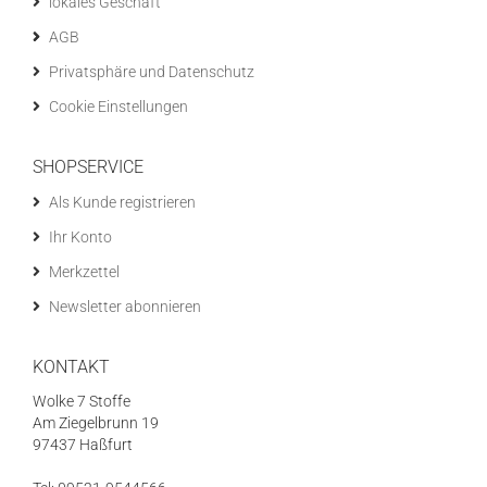
lokales Geschäft
AGB
Privatsphäre und Datenschutz
Cookie Einstellungen
SHOPSERVICE
Als Kunde registrieren
Ihr Konto
Merkzettel
Newsletter abonnieren
KONTAKT
Wolke 7 Stoffe
Am Ziegelbrunn 19
97437 Haßfurt