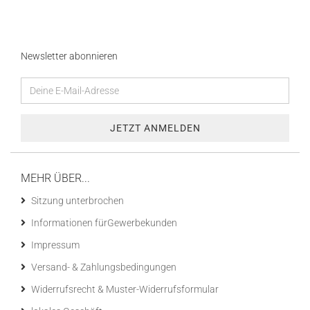
Newsletter abonnieren
MEHR ÜBER...
Sitzung unterbrochen
Informationen fürGewerbekunden
Impressum
Versand- & Zahlungsbedingungen
Widerrufsrecht & Muster-Widerrufsformular