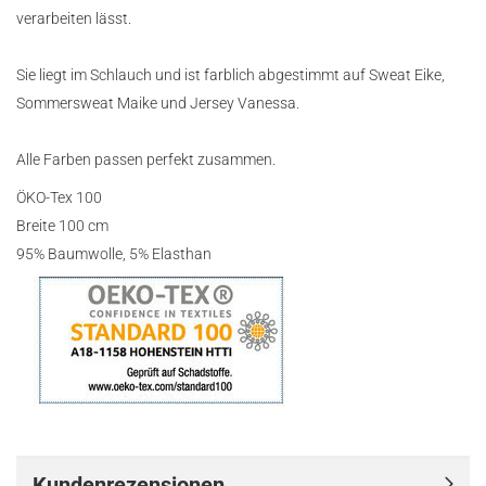
verarbeiten lässt.
Sie liegt im Schlauch und ist farblich abgestimmt auf Sweat Eike,
Sommersweat Maike und Jersey Vanessa.
Alle Farben passen perfekt zusammen.
ÖKO-Tex 100
Breite 100 cm
95% Baumwolle, 5% Elasthan
Kundenrezensionen