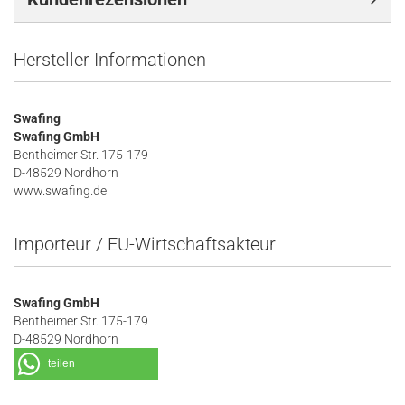
Hersteller Informationen
Swafing
Swafing GmbH
Bentheimer Str. 175-179
D-48529 Nordhorn
www.swafing.de
Importeur / EU-Wirtschaftsakteur
Swafing GmbH
Bentheimer Str. 175-179
D-48529 Nordhorn
teilen