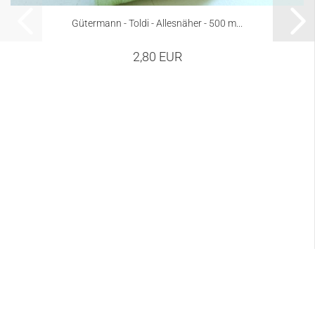
Gütermann - Toldi - Allesnäher - 500 m...
2,80 EUR