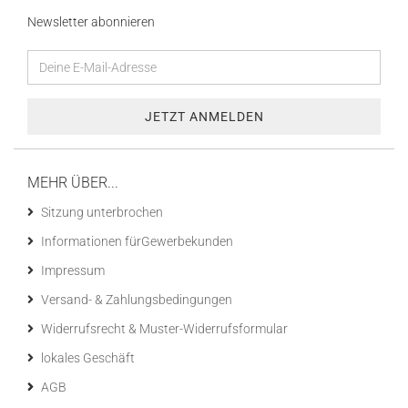
Newsletter abonnieren
MEHR ÜBER...
Sitzung unterbrochen
Informationen fürGewerbekunden
Impressum
Versand- & Zahlungsbedingungen
Widerrufsrecht & Muster-Widerrufsformular
lokales Geschäft
AGB