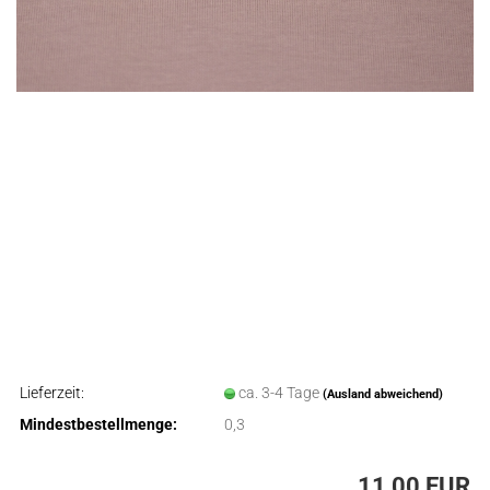
Lieferzeit:
ca. 3-4 Tage
(Ausland abweichend)
Mindestbestellmenge:
0,3
11,00 EUR