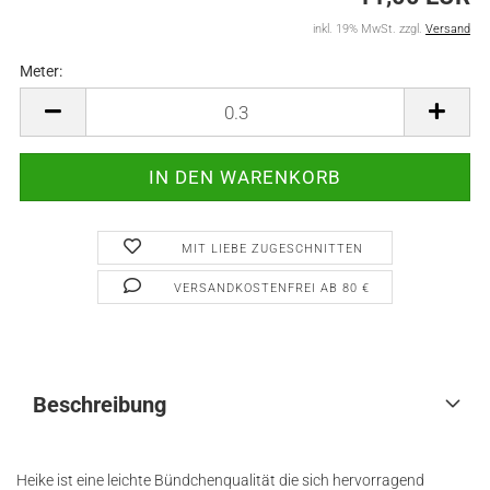
inkl. 19% MwSt. zzgl.
Versand
Meter:
Meter
MIT LIEBE ZUGESCHNITTEN
VERSANDKOSTENFREI AB 80 €
Beschreibung
Heike ist eine leichte Bündchenqualität die sich hervorragend