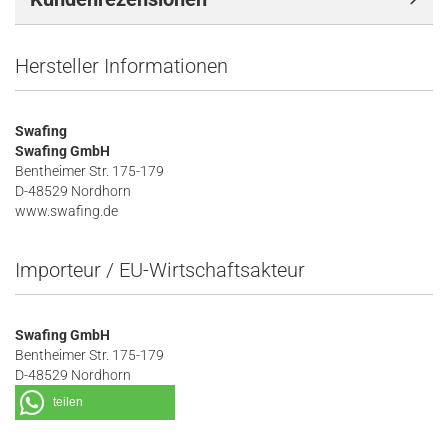
Hersteller Informationen
Swafing
Swafing GmbH
Bentheimer Str. 175-179
D-48529 Nordhorn
www.swafing.de
Importeur / EU-Wirtschaftsakteur
Swafing GmbH
Bentheimer Str. 175-179
D-48529 Nordhorn
teilen