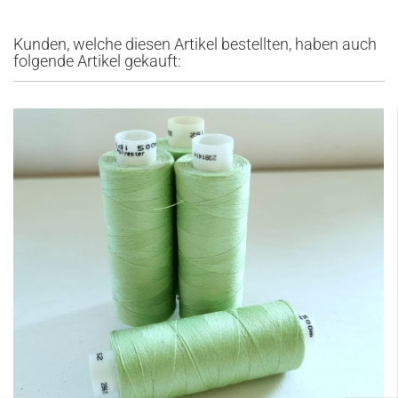
Kunden, welche diesen Artikel bestellten, haben auch
folgende Artikel gekauft: