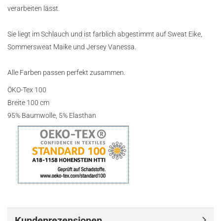
verarbeiten lässt.
Sie liegt im Schlauch und ist farblich abgestimmt auf Sweat Eike,
Sommersweat Maike und Jersey Vanessa.
Alle Farben passen perfekt zusammen.
ÖKO-Tex 100
Breite 100 cm
95% Baumwolle, 5% Elasthan
Kundenrezensionen