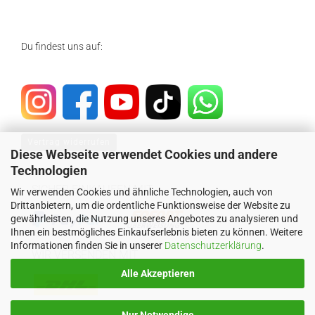
Du findest uns auf:
Vertrag widerrufen
Diese Webseite verwendet Cookies und andere
Technologien
SICHER EINKAUFEN MIT
Wir verwenden Cookies und ähnliche Technologien, auch von
Drittanbietern, um die ordentliche Funktionsweise der Website zu
gewährleisten, die Nutzung unseres Angebotes zu analysieren und
Ihnen ein bestmögliches Einkaufserlebnis bieten zu können. Weitere
Informationen finden Sie in unserer
Datenschutzerklärung
.
WIR VERSENDEN MIT
Alle Akzeptieren