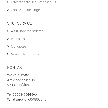
Privatsphäre und Datenschutz
Cookie Einstellungen
SHOPSERVICE
Als Kunde registrieren
Ihr Konto
Merkzettel
Newsletter abonnieren
KONTAKT
Wolke 7 Stoffe
Am Ziegelbrunn 19
97437 Haßfurt
Tel: 09521-9544566
Whatsapp: 0160-3807848