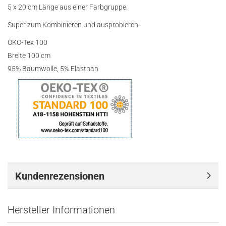
5 x 20 cm Länge aus einer Farbgruppe.
Super zum Kombinieren und ausprobieren.
ÖKO-Tex 100
Breite 100 cm
95% Baumwolle, 5% Elasthan
Kundenrezensionen
Hersteller Informationen