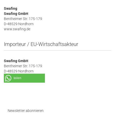
Swafing
Swafing GmbH
Bentheimer Str. 175-179
D-48529 Nordhorn
www.swafing.de
Importeur / EU-Wirtschaftsakteur
Swafing GmbH
Bentheimer Str. 175-179
D-48529 Nordhorn
teilen
Newsletter abonnieren