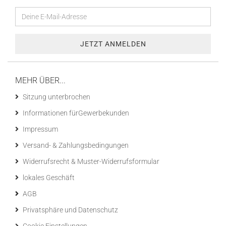
MEHR ÜBER...
Sitzung unterbrochen
Informationen fürGewerbekunden
Impressum
Versand- & Zahlungsbedingungen
Widerrufsrecht & Muster-Widerrufsformular
lokales Geschäft
AGB
Privatsphäre und Datenschutz