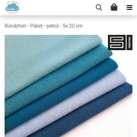
Bündchen - Paket - petrol - 5x 20 cm