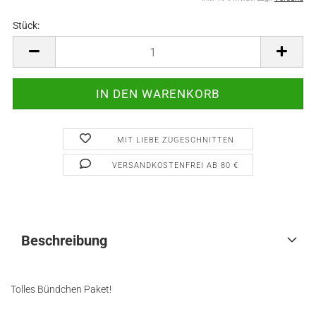
Stück:
Stück
MIT LIEBE ZUGESCHNITTEN
VERSANDKOSTENFREI AB 80 €
Beschreibung
Tolles Bündchen Paket!