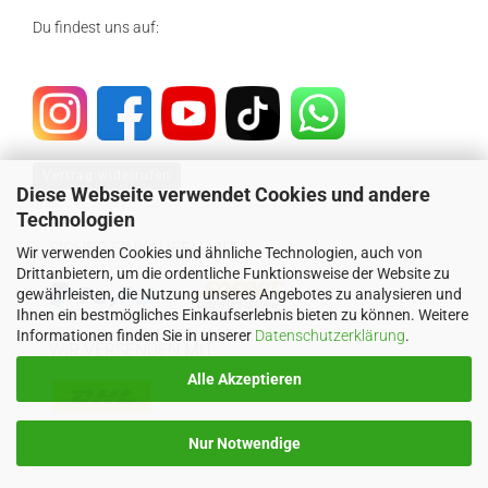
Du findest uns auf:
Vertrag widerrufen
Diese Webseite verwendet Cookies und andere
Technologien
SICHER EINKAUFEN MIT
Wir verwenden Cookies und ähnliche Technologien, auch von
Drittanbietern, um die ordentliche Funktionsweise der Website zu
gewährleisten, die Nutzung unseres Angebotes zu analysieren und
Ihnen ein bestmögliches Einkaufserlebnis bieten zu können. Weitere
Informationen finden Sie in unserer
Datenschutzerklärung
.
WIR VERSENDEN MIT
Alle Akzeptieren
Nur Notwendige