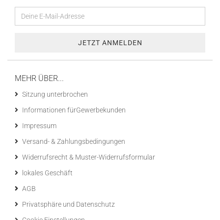
MEHR ÜBER...
Sitzung unterbrochen
Informationen fürGewerbekunden
Impressum
Versand- & Zahlungsbedingungen
Widerrufsrecht & Muster-Widerrufsformular
lokales Geschäft
AGB
Privatsphäre und Datenschutz