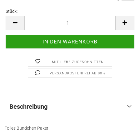
Stück:
Stück
MIT LIEBE ZUGESCHNITTEN
VERSANDKOSTENFREI AB 80 €
Beschreibung
Tolles Bündchen Paket!