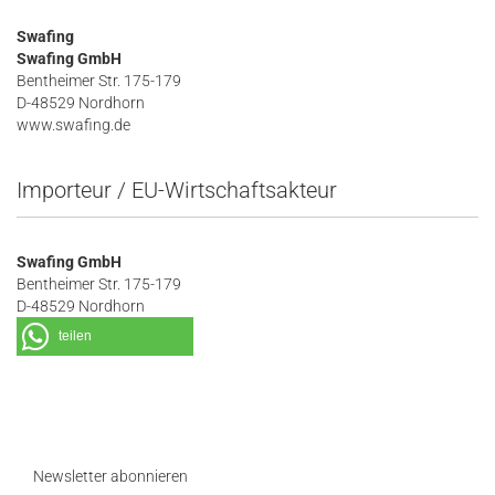
Swafing
Swafing GmbH
Bentheimer Str. 175-179
D-48529 Nordhorn
www.swafing.de
Importeur / EU-Wirtschaftsakteur
Swafing GmbH
Bentheimer Str. 175-179
D-48529 Nordhorn
teilen
Newsletter abonnieren