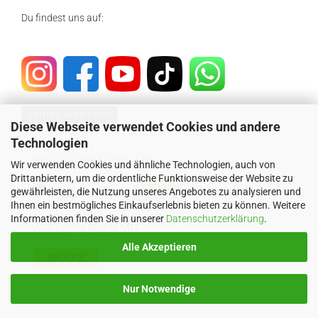
Du findest uns auf:
Vertrag widerrufen
Diese Webseite verwendet Cookies und andere
Technologien
SICHER EINKAUFEN MIT
Wir verwenden Cookies und ähnliche Technologien, auch von
Drittanbietern, um die ordentliche Funktionsweise der Website zu
gewährleisten, die Nutzung unseres Angebotes zu analysieren und
Ihnen ein bestmögliches Einkaufserlebnis bieten zu können. Weitere
Informationen finden Sie in unserer
Datenschutzerklärung
.
WIR VERSENDEN MIT
Alle Akzeptieren
Nur Notwendige