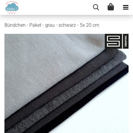
Bündchen - Paket - grau - schwarz - 5x 20 cm