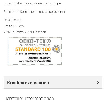
5 x 20 cm Länge - aus einer Farbgruppe.
Super zum Kombinieren und ausprobieren.
ÖKO-Tex 100
Breite 100 cm
95% Baumwolle, 5% Elasthan
Kundenrezensionen
Hersteller Informationen