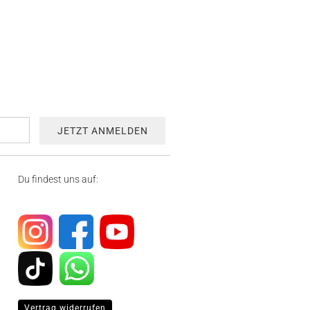
Du findest uns auf:
Vertrag widerrufen