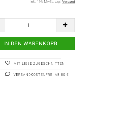
inkl. 19% MwSt. zzgl.
Versand
MIT LIEBE ZUGESCHNITTEN
VERSANDKOSTENFREI AB 80 €