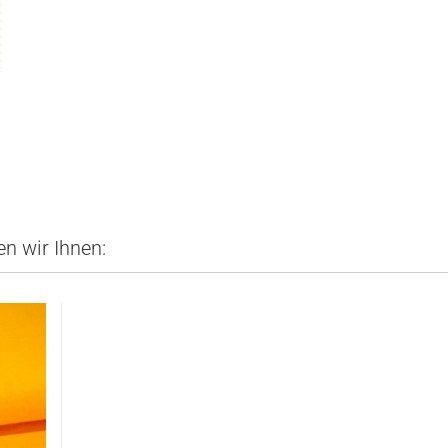
n wir Ihnen: