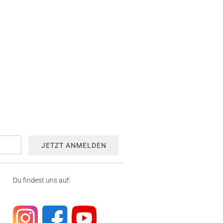
Du findest uns auf: