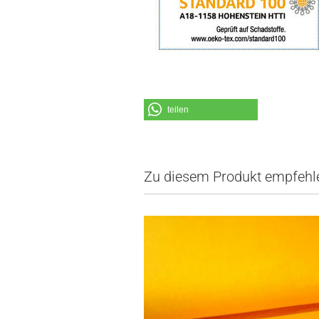
teilen
Zu diesem Produkt empfehle