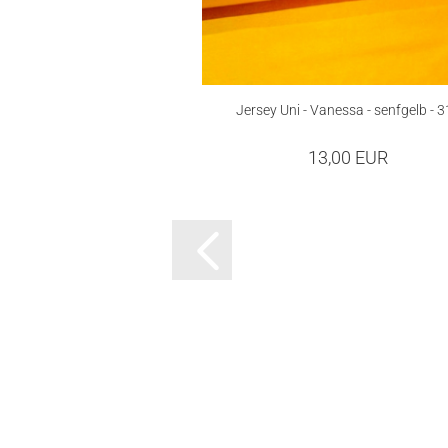
Jersey Uni - Vanessa - senfgelb - 
13,00 EUR