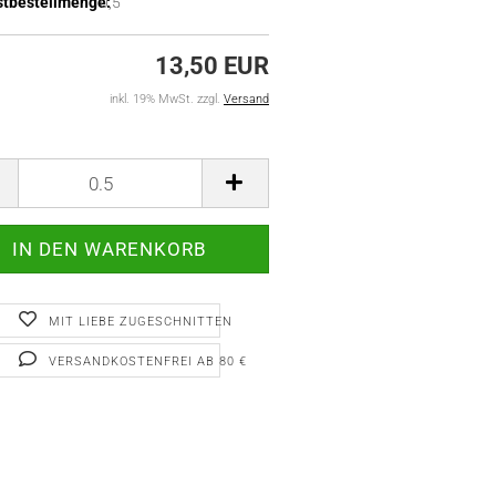
tbestellmenge:
0,5
13,50 EUR
inkl. 19% MwSt. zzgl.
Versand
MIT LIEBE ZUGESCHNITTEN
VERSANDKOSTENFREI AB 80 €