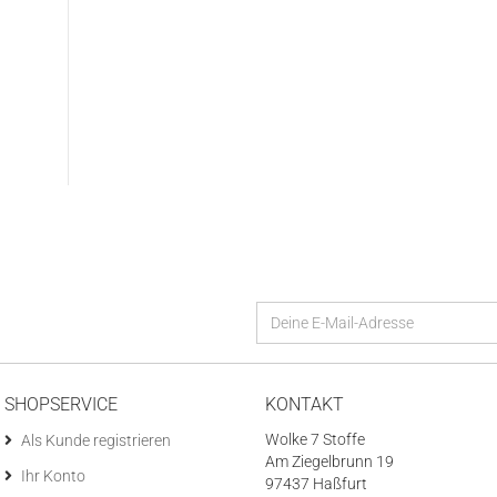
SHOPSERVICE
KONTAKT
Wolke 7 Stoffe
Als Kunde registrieren
Am Ziegelbrunn 19
Ihr Konto
97437 Haßfurt