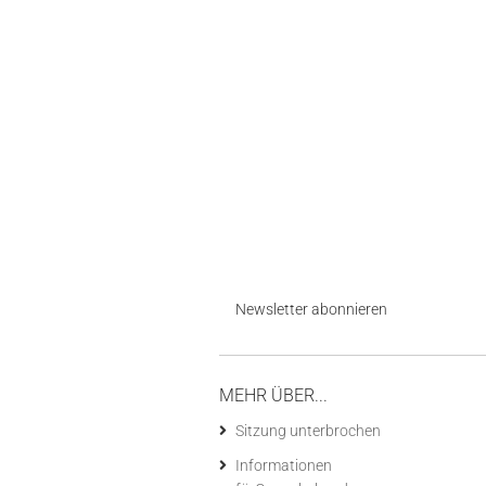
Newsletter abonnieren
MEHR ÜBER...
Sitzung unterbrochen
Informationen