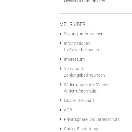
Newsletter abonnieren
MEHR ÜBER...
Sitzung unterbrochen
Informationen
fürGewerbekunden
Impressum
Versand- &
Zahlungsbedingungen
Widerrufsrecht & Muster-
Widerrufsformular
lokales Geschäft
AGB
Privatsphäre und Datenschutz
Cookie Einstellungen