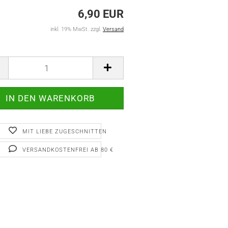
6,90 EUR
inkl. 19% MwSt. zzgl.
Versand
MIT LIEBE ZUGESCHNITTEN
VERSANDKOSTENFREI AB 80 €