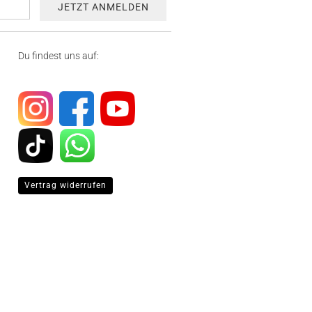
Du findest uns auf:
Vertrag widerrufen