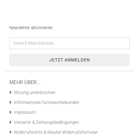
Newsletter abonnieren
MEHR ÜBER...
Sitzung unterbrochen
Informationen fürGewerbekunden
Impressum
Versand- & Zahlungsbedingungen
Widerrufsrecht & Muster-Widerrufsformular