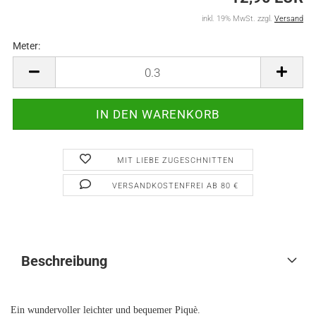
inkl. 19% MwSt. zzgl.
Versand
Meter:
Meter
MIT LIEBE ZUGESCHNITTEN
VERSANDKOSTENFREI AB 80 €
Beschreibung
Ein wundervoller leichter und bequemer Piquè.