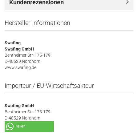
Kundenrezensionen
Hersteller Informationen
Swafing
Swafing GmbH
Bentheimer Str. 175-179
D-48529 Nordhorn
www.swafing.de
Importeur / EU-Wirtschaftsakteur
Swafing GmbH
Bentheimer Str. 175-179
D-48529 Nordhorn
teilen