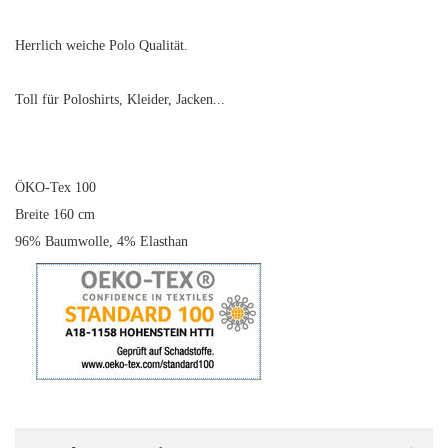
Herrlich weiche Polo Qualität.
Toll für Poloshirts, Kleider, Jacken...
ÖKO-Tex 100
Breite 160 cm
96% Baumwolle, 4% Elasthan