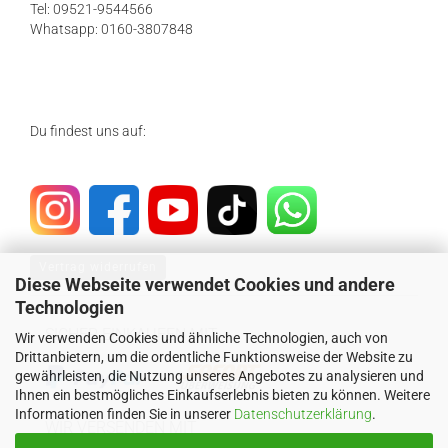
Tel: 09521-9544566
Whatsapp: 0160-3807848
Du findest uns auf:
Vertrag widerrufen
Diese Webseite verwendet Cookies und andere
Technologien
SICHER EINKAUFEN MIT
Wir verwenden Cookies und ähnliche Technologien, auch von
Drittanbietern, um die ordentliche Funktionsweise der Website zu
gewährleisten, die Nutzung unseres Angebotes zu analysieren und
Ihnen ein bestmögliches Einkaufserlebnis bieten zu können. Weitere
Informationen finden Sie in unserer
Datenschutzerklärung
.
WIR VERSENDEN MIT