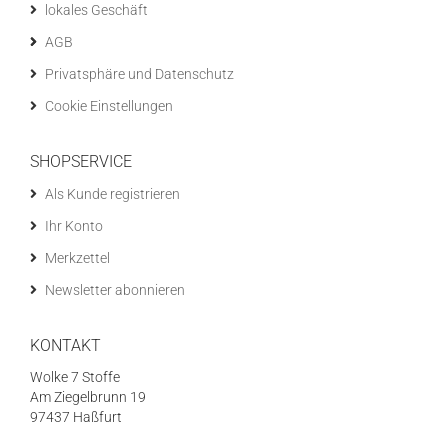
lokales Geschäft
AGB
Privatsphäre und Datenschutz
Cookie Einstellungen
SHOPSERVICE
Als Kunde registrieren
Ihr Konto
Merkzettel
Newsletter abonnieren
KONTAKT
Wolke 7 Stoffe
Am Ziegelbrunn 19
97437 Haßfurt