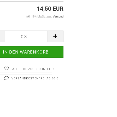
14,50 EUR
inkl. 19% MwSt. zzgl.
Versand
MIT LIEBE ZUGESCHNITTEN
VERSANDKOSTENFREI AB 80 €