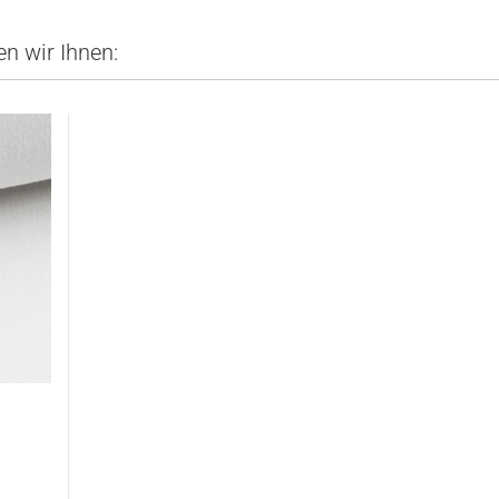
n wir Ihnen: