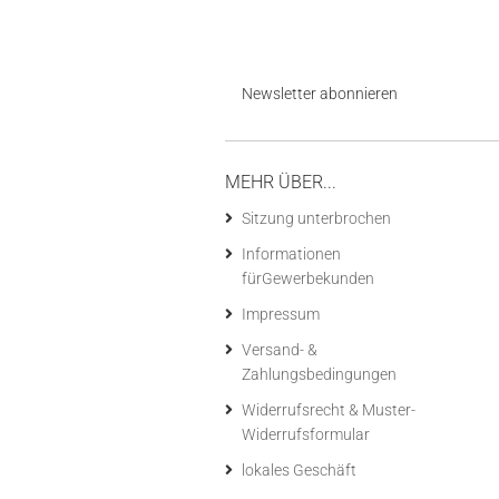
Newsletter abonnieren
MEHR ÜBER...
Sitzung unterbrochen
Informationen
fürGewerbekunden
Impressum
Versand- &
Zahlungsbedingungen
Widerrufsrecht & Muster-
Widerrufsformular
lokales Geschäft