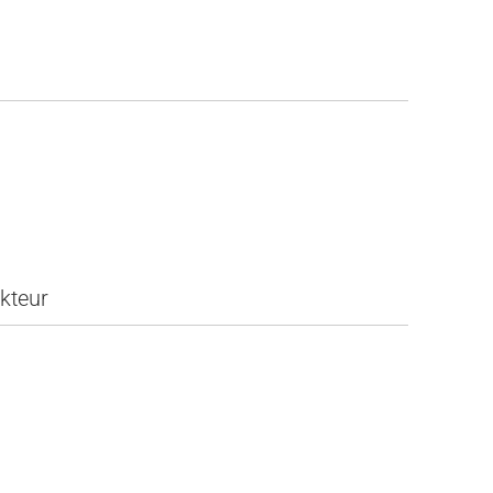
kteur