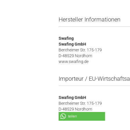
Hersteller Informationen
Swafing
Swafing GmbH
Bentheimer Str. 175-179
D-48529 Nordhorn
www.swafing.de
Importeur / EU-Wirtschaftsa
Swafing GmbH
Bentheimer Str. 175-179
D-48529 Nordhorn
teilen