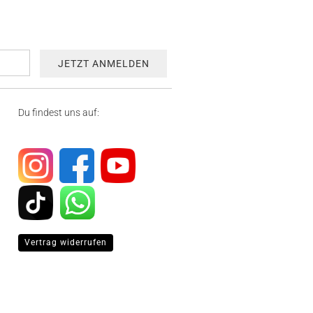
Du findest uns auf:
Vertrag widerrufen