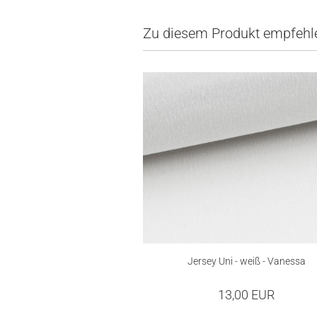
Zu diesem Produkt empfehle
Jersey Uni - weiß - Vanessa
13,00 EUR