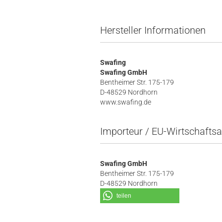
Hersteller Informationen
Swafing
Swafing GmbH
Bentheimer Str. 175-179
D-48529 Nordhorn
www.swafing.de
Importeur / EU-Wirtschaftsa
Swafing GmbH
Bentheimer Str. 175-179
D-48529 Nordhorn
teilen