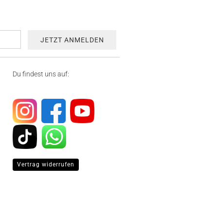
Du findest uns auf:
Vertrag widerrufen