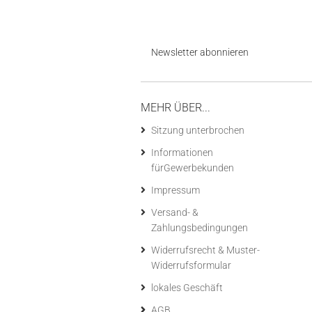
Newsletter abonnieren
MEHR ÜBER...
Sitzung unterbrochen
Informationen
fürGewerbekunden
Impressum
Versand- &
Zahlungsbedingungen
Widerrufsrecht & Muster-
Widerrufsformular
lokales Geschäft
AGB