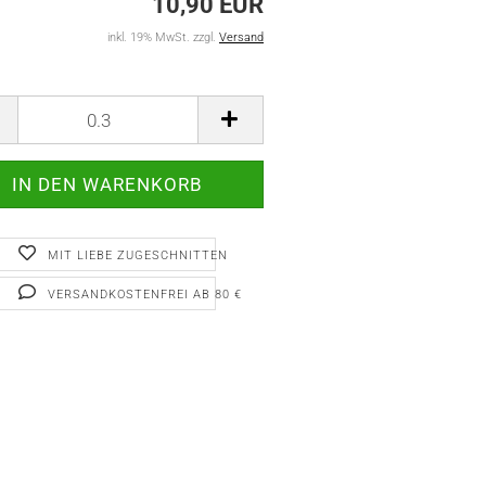
10,90 EUR
inkl. 19% MwSt. zzgl.
Versand
MIT LIEBE ZUGESCHNITTEN
VERSANDKOSTENFREI AB 80 €