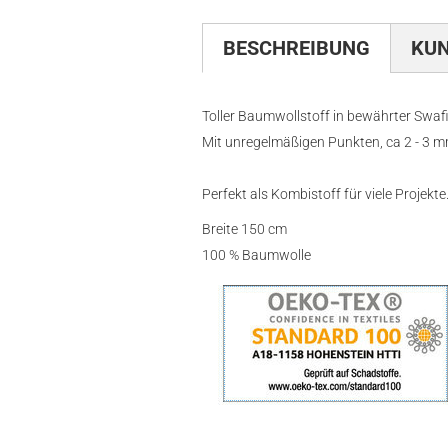
BESCHREIBUNG
KU
Toller Baumwollstoff in bewährter Swafi
Mit unregelmäßigen Punkten, ca 2 - 3 m
Perfekt als Kombistoff für viele Projekte
Breite 150 cm
100 % Baumwolle