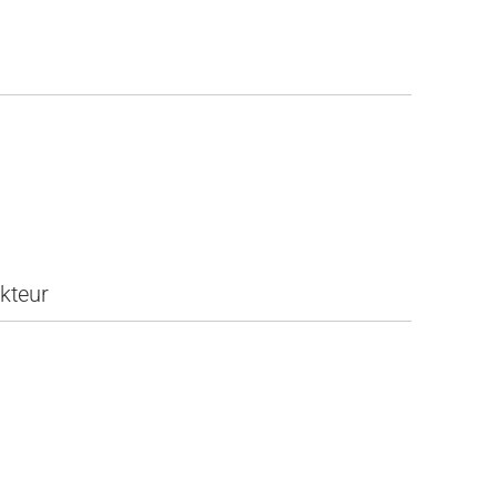
kteur