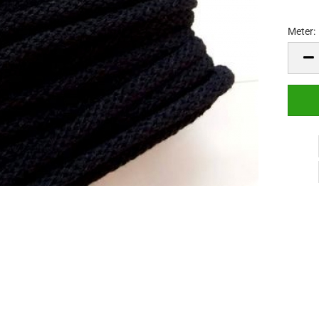
Meter:
Meter