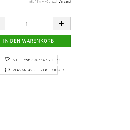
inkl. 19% MwSt. zzgl.
Versand
MIT LIEBE ZUGESCHNITTEN
VERSANDKOSTENFREI AB 80 €