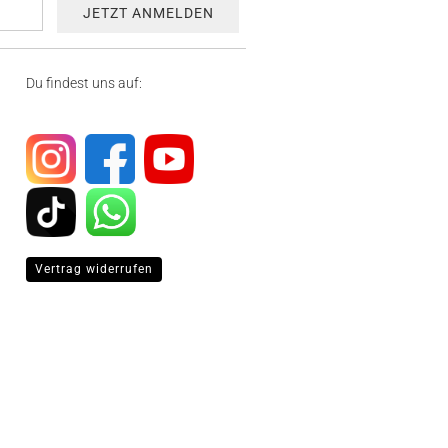
Du findest uns auf:
Vertrag widerrufen