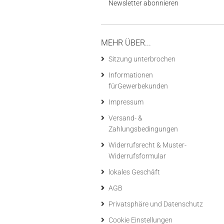
Newsletter abonnieren
MEHR ÜBER...
Sitzung unterbrochen
Informationen
fürGewerbekunden
Impressum
Versand- &
Zahlungsbedingungen
Widerrufsrecht & Muster-
Widerrufsformular
lokales Geschäft
AGB
Privatsphäre und Datenschutz
Cookie Einstellungen