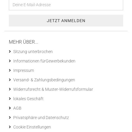
MEHR ÜBER...
Sitzung unterbrochen
Informationen fürGewerbekunden
Impressum
Versand- & Zahlungsbedingungen
Widerrufsrecht & Muster-Widerrufsformular
lokales Geschäft
AGB
Privatsphäre und Datenschutz
Cookie Einstellungen