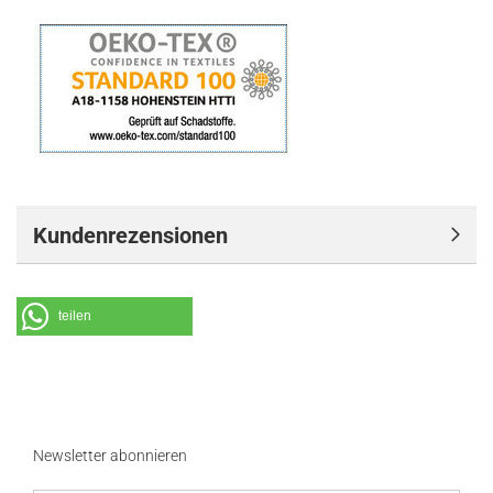
Kundenrezensionen
teilen
Newsletter abonnieren