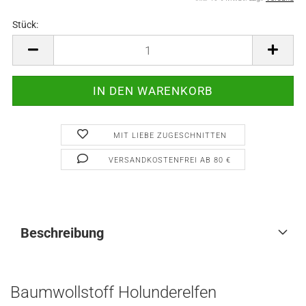
Stück:
Stück
MIT LIEBE ZUGESCHNITTEN
VERSANDKOSTENFREI AB 80 €
Beschreibung
Baumwollstoff Holunderelfen