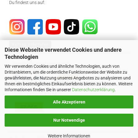
Du findest uns auf:
Vertrag widerrufen
Diese Webseite verwendet Cookies und andere
Technologien
SICHER EINKAUFEN MIT
Wir verwenden Cookies und ähnliche Technologien, auch von
Drittanbietern, um die ordentliche Funktionsweise der Website zu
gewährleisten, die Nutzung unseres Angebotes zu analysieren und
Ihnen ein bestmögliches Einkaufserlebnis bieten zu können. Weitere
Informationen finden Sie in unserer
Datenschutzerklärung
.
WIR VERSENDEN MIT
Alle Akzeptieren
Nur Notwendige
Weitere Informationen