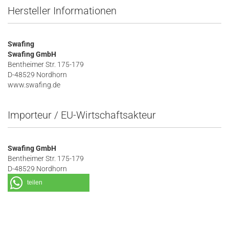
Hersteller Informationen
Swafing
Swafing GmbH
Bentheimer Str. 175-179
D-48529 Nordhorn
www.swafing.de
Importeur / EU-Wirtschaftsakteur
Swafing GmbH
Bentheimer Str. 175-179
D-48529 Nordhorn
teilen