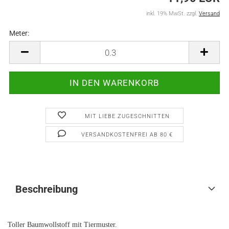
inkl. 19% MwSt. zzgl.
Versand
Meter:
Meter
MIT LIEBE ZUGESCHNITTEN
VERSANDKOSTENFREI AB 80 €
Beschreibung
Toller Baumwollstoff mit Tiermuster.