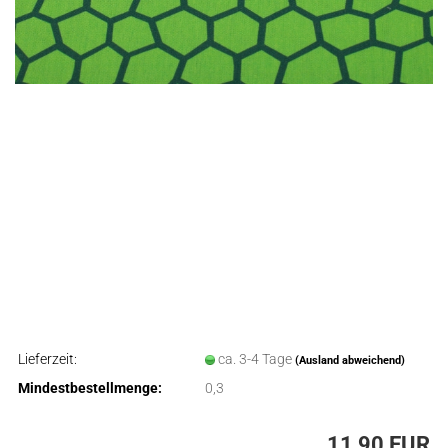
Lieferzeit:
ca. 3-4 Tage
(Ausland abweichend)
Mindestbestellmenge:
0,3
11,90 EUR