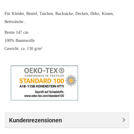
Für Kleider, Beutel, Taschen, Rucksäcke, Decken, Deko, Kissen,
Bettwäsche...
Breite 147 cm
100% Baumwolle
Gewicht: ca. 130 g/m²
Kundenrezensionen