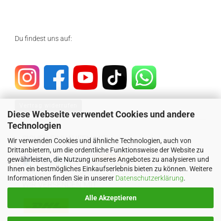
Du findest uns auf:
Vertrag widerrufen
Diese Webseite verwendet Cookies und andere
Technologien
SICHER EINKAUFEN MIT
Wir verwenden Cookies und ähnliche Technologien, auch von
Drittanbietern, um die ordentliche Funktionsweise der Website zu
gewährleisten, die Nutzung unseres Angebotes zu analysieren und
Ihnen ein bestmögliches Einkaufserlebnis bieten zu können. Weitere
Informationen finden Sie in unserer
Datenschutzerklärung
.
WIR VERSENDEN MIT
Alle Akzeptieren