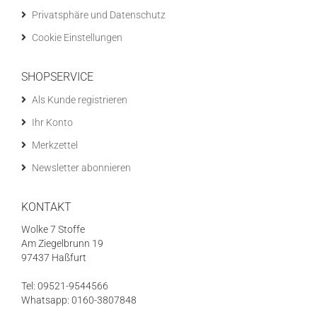
Privatsphäre und Datenschutz
Cookie Einstellungen
SHOPSERVICE
Als Kunde registrieren
Ihr Konto
Merkzettel
Newsletter abonnieren
KONTAKT
Wolke 7 Stoffe
Am Ziegelbrunn 19
97437 Haßfurt
Tel: 09521-9544566
Whatsapp: 0160-3807848