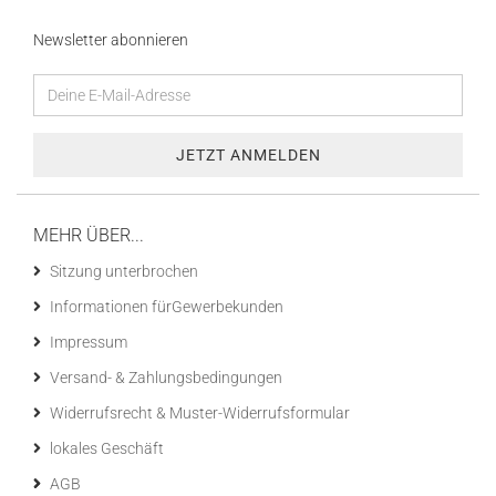
Newsletter abonnieren
MEHR ÜBER...
Sitzung unterbrochen
Informationen fürGewerbekunden
Impressum
Versand- & Zahlungsbedingungen
Widerrufsrecht & Muster-Widerrufsformular
lokales Geschäft
AGB