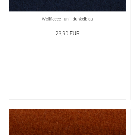
Wollfleece - uni - dunkelblau
23,90 EUR