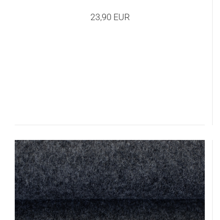
23,90 EUR