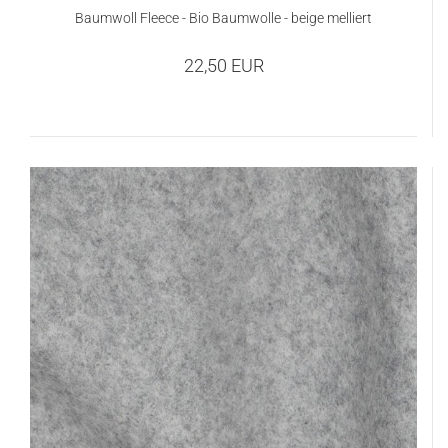
Baumwoll Fleece - Bio Baumwolle - beige melliert
22,50 EUR