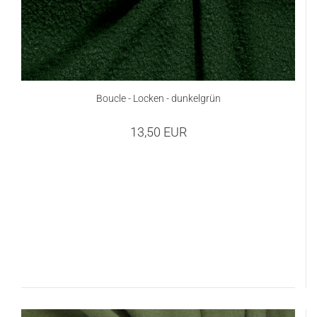
Boucle - Locken - dunkelgrün
13,50 EUR