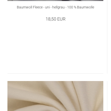
Baumwoll Fleece - uni - hellgrau - 100 % Baumwolle
18,50 EUR