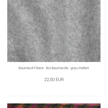
Baumwoll Fleece - Bio Baumwolle - grau melliert
22,50 EUR