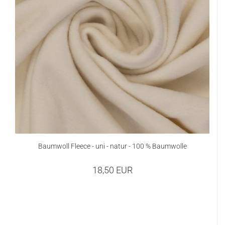
Baumwoll Fleece - uni - natur - 100 % Baumwolle
18,50 EUR