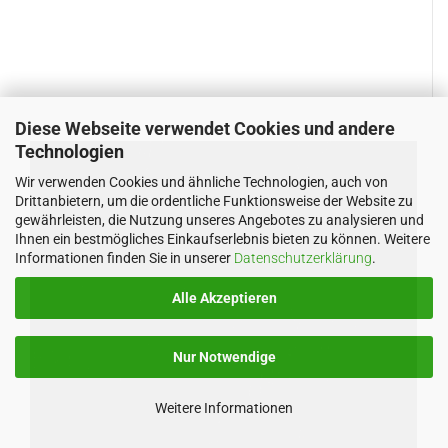
Diese Webseite verwendet Cookies und andere
Technologien
Wir verwenden Cookies und ähnliche Technologien, auch von
Drittanbietern, um die ordentliche Funktionsweise der Website zu
gewährleisten, die Nutzung unseres Angebotes zu analysieren und
Ihnen ein bestmögliches Einkaufserlebnis bieten zu können. Weitere
Informationen finden Sie in unserer
Datenschutzerklärung
.
Alle Akzeptieren
Nur Notwendige
Weitere Informationen