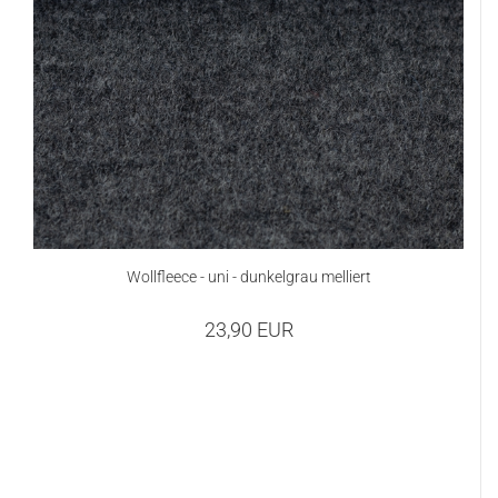
Wollfleece - uni - dunkelgrau melliert
23,90 EUR