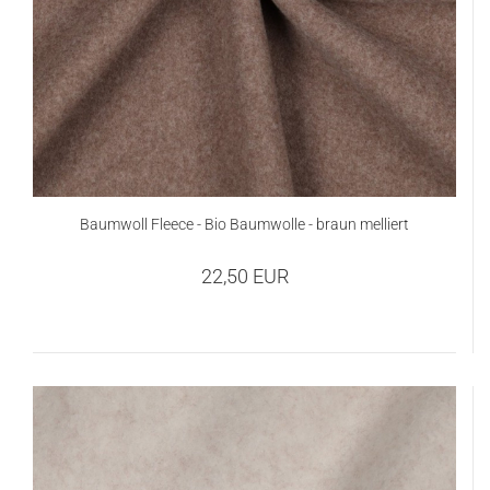
Baumwoll Fleece - Bio Baumwolle - braun melliert
22,50 EUR