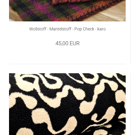
Wollstoff - Mantelstoff - Pop Check - karo
45,00 EUR