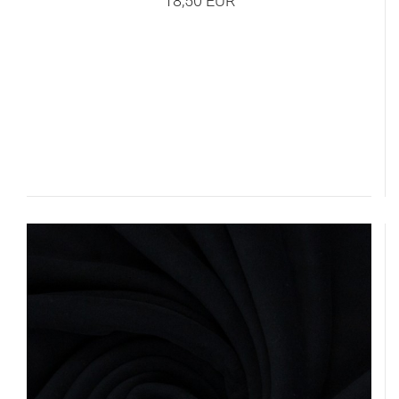
18,50 EUR