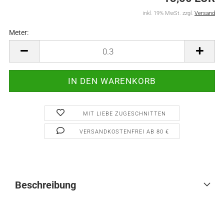
inkl. 19% MwSt. zzgl.
Versand
Meter:
Meter
MIT LIEBE ZUGESCHNITTEN
VERSANDKOSTENFREI AB 80 €
Beschreibung