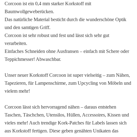
Corcoon ist ein 0,4 mm starker Korkstoff mit
Baumwollgeweberücken.
Das natürliche Material besticht durch die wunderschöne Optik
und den samtigen Griff.
Corcoon ist sehr robust und fest und lässt sich sehr gut
verarbeiten.
Einfaches Schneiden ohne Ausfransen – einfach mit Schere oder
Teppichmesser! Abwaschbar.
Unser neuer Korkstoff Corcoon ist super vielseitig – zum Nähen,
Tapezieren, für Lampenschirme, zum Upcycling von Möbeln und
vielem mehr!
Corcoon lässt sich hervorragend nähen – daraus entstehen
Taschen, Täschchen, Utensilos, Hüllen, Accessoires, Kissen und
vieles mehr! Auch trendige Kork-Patches für Labels lassen sich
aus Korkstoff fertigen. Diese geben genähten Unikaten das