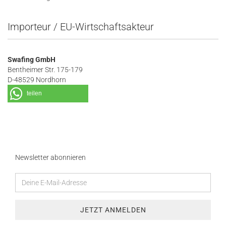
Importeur / EU-Wirtschaftsakteur
Swafing GmbH
Bentheimer Str. 175-179
D-48529 Nordhorn
teilen
Newsletter abonnieren