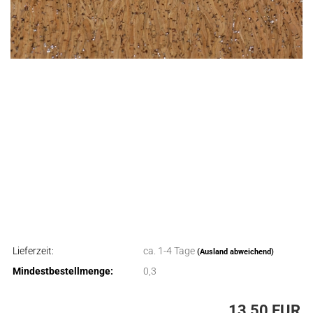
Lieferzeit:
ca. 1-4 Tage
(Ausland abweichend)
Mindestbestellmenge:
0,3
13,50 EUR