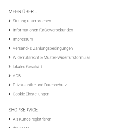
MEHR ÜBER...
Sitzung unterbrochen
Informationen fürGewerbekunden
Impressum
Versand- & Zahlungsbedingungen
Widerrufsrecht & Muster-Widerrufsformular
lokales Geschäft
AGB
Privatsphäre und Datenschutz
Cookie Einstellungen
SHOPSERVICE
Als Kunde registrieren