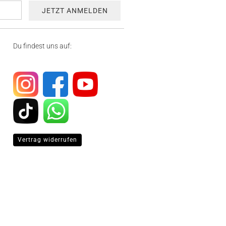
Du findest uns auf:
Vertrag widerrufen