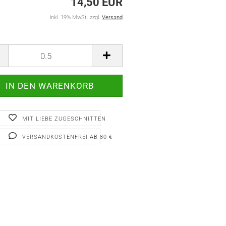
14,50 EUR
inkl. 19% MwSt. zzgl.
Versand
MIT LIEBE ZUGESCHNITTEN
VERSANDKOSTENFREI AB 80 €