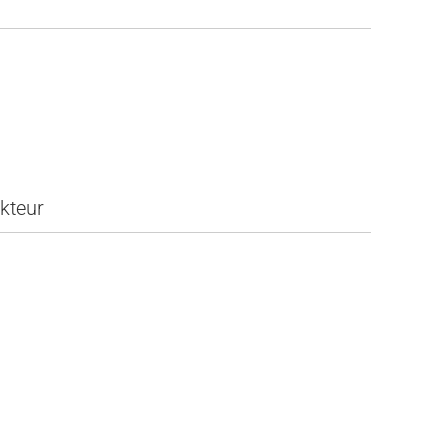
kteur