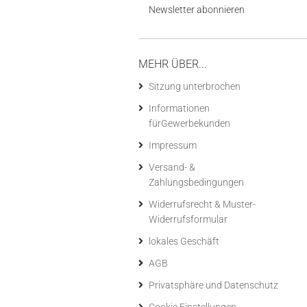
Newsletter abonnieren
MEHR ÜBER...
Sitzung unterbrochen
Informationen
fürGewerbekunden
Impressum
Versand- &
Zahlungsbedingungen
Widerrufsrecht & Muster-
Widerrufsformular
lokales Geschäft
AGB
Privatsphäre und Datenschutz