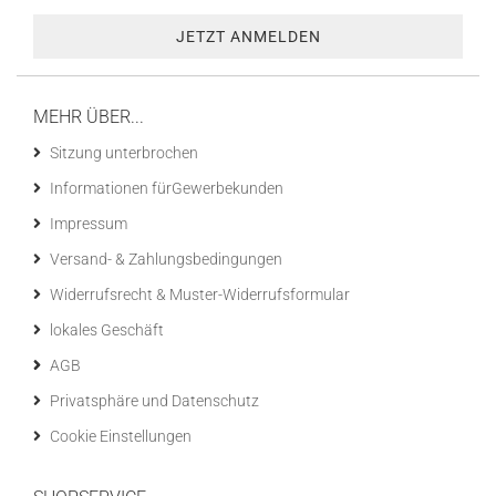
MEHR ÜBER...
Sitzung unterbrochen
Informationen fürGewerbekunden
Impressum
Versand- & Zahlungsbedingungen
Widerrufsrecht & Muster-Widerrufsformular
lokales Geschäft
AGB
Privatsphäre und Datenschutz
Cookie Einstellungen