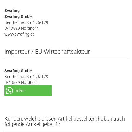
Swafing
Swafing GmbH
Bentheimer Str. 175-179
D-48529 Nordhorn
www.swafing.de
Importeur / EU-Wirtschaftsakteur
Swafing GmbH
Bentheimer Str. 175-179
D-48529 Nordhorn
teilen
Kunden, welche diesen Artikel bestellten, haben auch
folgende Artikel gekauft: