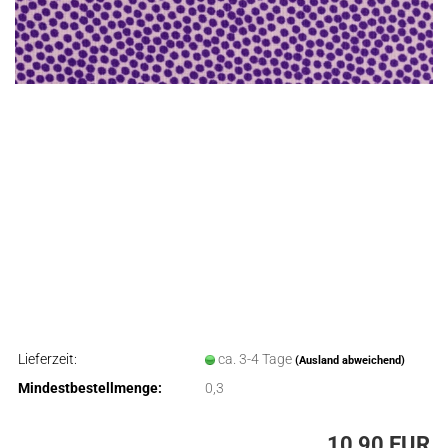
Lieferzeit:
ca. 3-4 Tage
(Ausland abweichend)
Mindestbestellmenge:
0,3
10,90 EUR