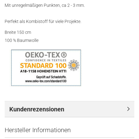
Mit unregelmäßigen Punkten, ca 2 - 3 mm.
Perfekt als Kombistoff für viele Projekte.
Breite 150 cm
100 % Baumwolle
Kundenrezensionen
Hersteller Informationen