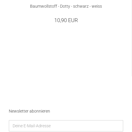
Baumwollstoff - Dotty - schwarz - weiss
10,90 EUR
Newsletter abonnieren