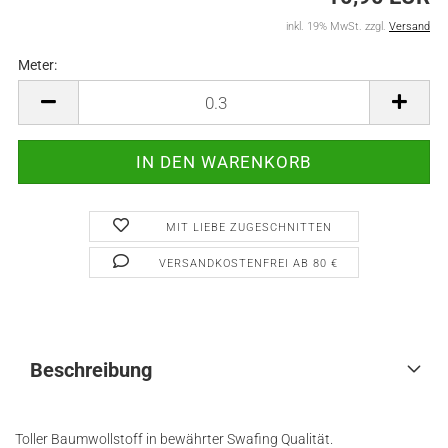
inkl. 19% MwSt. zzgl.
Versand
Meter:
Meter
MIT LIEBE ZUGESCHNITTEN
VERSANDKOSTENFREI AB 80 €
Beschreibung
Toller Baumwollstoff in bewährter Swafing Qualität.