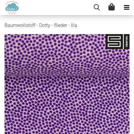
Baumwollstoff - Dotty - flieder - lila