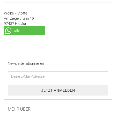
Wolke 7 Stoffe
Am Ziegelbrunn 19
97437 Haßfurt
teilen
Newsletter abonnieren
MEHR ÜBER...