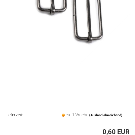
Lieferzeit:
ca. 1 Woche
(Ausland abweichend)
0,60 EUR