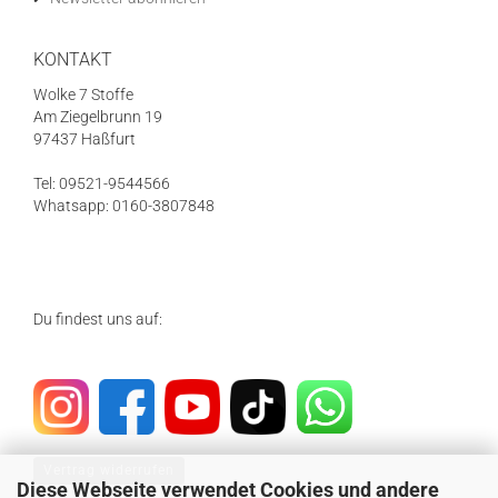
KONTAKT
Wolke 7 Stoffe
Am Ziegelbrunn 19
97437 Haßfurt
Tel: 09521-9544566
Whatsapp: 0160-3807848
Du findest uns auf:
Vertrag widerrufen
Diese Webseite verwendet Cookies und andere