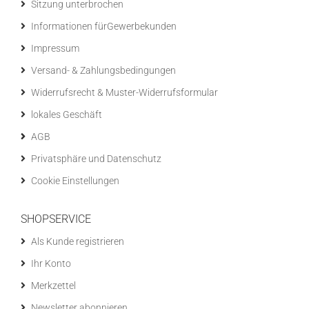
Sitzung unterbrochen
Informationen fürGewerbekunden
Impressum
Versand- & Zahlungsbedingungen
Widerrufsrecht & Muster-Widerrufsformular
lokales Geschäft
AGB
Privatsphäre und Datenschutz
Cookie Einstellungen
SHOPSERVICE
Als Kunde registrieren
Ihr Konto
Merkzettel
Newsletter abonnieren