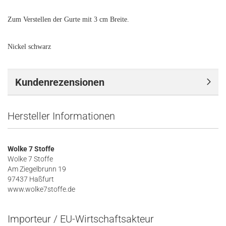
Zum Verstellen der Gurte mit 3 cm Breite.
Nickel schwarz
Kundenrezensionen
Hersteller Informationen
Wolke 7 Stoffe
Wolke 7 Stoffe
Am Ziegelbrunn 19
97437 Haßfurt
www.wolke7stoffe.de
Importeur / EU-Wirtschaftsakteur