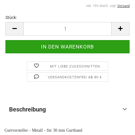
inkl. 19% MwSt. zzgl.
Versand
Stück:
Stück
MIT LIEBE ZUGESCHNITTEN
VERSANDKOSTENFREI AB 80 €
Beschreibung
Gurtversteller - Metall - für 30 mm Gurtband