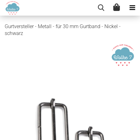
Gurtversteller - Metall - für 30 mm Gurtband - Nickel -
schwarz