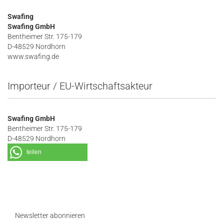
Swafing
Swafing GmbH
Bentheimer Str. 175-179
D-48529 Nordhorn
www.swafing.de
Importeur / EU-Wirtschaftsakteur
Swafing GmbH
Bentheimer Str. 175-179
D-48529 Nordhorn
teilen
Newsletter abonnieren