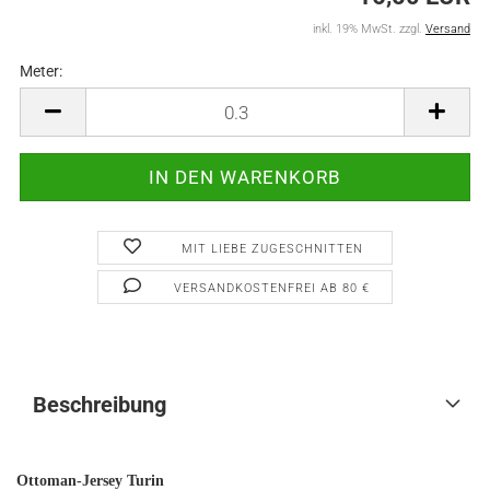
inkl. 19% MwSt. zzgl.
Versand
Meter:
Meter
MIT LIEBE ZUGESCHNITTEN
VERSANDKOSTENFREI AB 80 €
Beschreibung
Ottoman-Jersey Turin