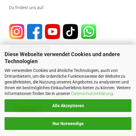
Du findest uns auf:
Vertrag widerrufen
Diese Webseite verwendet Cookies und andere
Technologien
SICHER EINKAUFEN MIT
Wir verwenden Cookies und ähnliche Technologien, auch von
Drittanbietern, um die ordentliche Funktionsweise der Website zu
gewährleisten, die Nutzung unseres Angebotes zu analysieren und
Ihnen ein bestmögliches Einkaufserlebnis bieten zu können. Weitere
Informationen finden Sie in unserer
Datenschutzerklärung
.
WIR VERSENDEN MIT
Alle Akzeptieren
Nur Notwendige