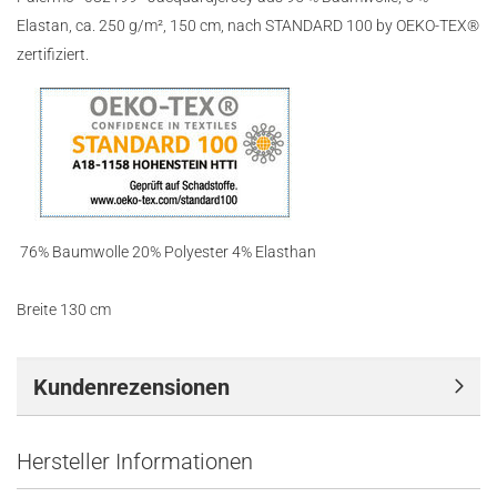
Elastan, ca. 250 g/m², 150 cm, nach STANDARD 100 by OEKO-TEX®
zertifiziert.
76% Baumwolle 20% Polyester 4% Elasthan
Breite 130 cm
Kundenrezensionen
Hersteller Informationen