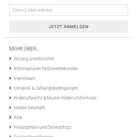
MEHR ÜBER...
Sitzung unterbrochen
Informationen fürGewerbekunden
Impressum
Versand- & Zahlungsbedingungen
Widerrufsrecht & Muster-Widerrufsformular
lokales Geschäft
AGB
Privatsphäre und Datenschutz