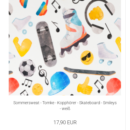
Sommersweat - Tomke - Kopphörer - Skateboard - Smileys
- weiß
17,90 EUR