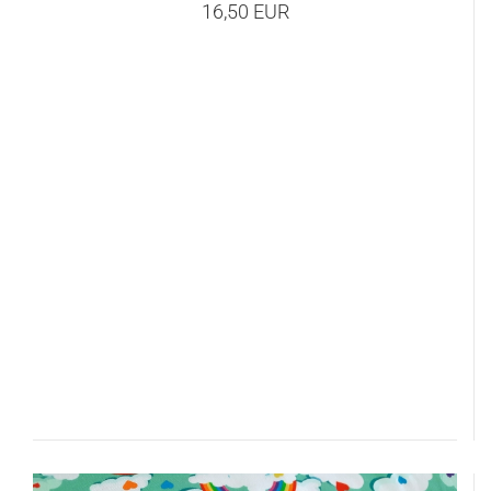
16,50 EUR