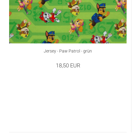
Jersey - Paw Patrol - grün
18,50 EUR