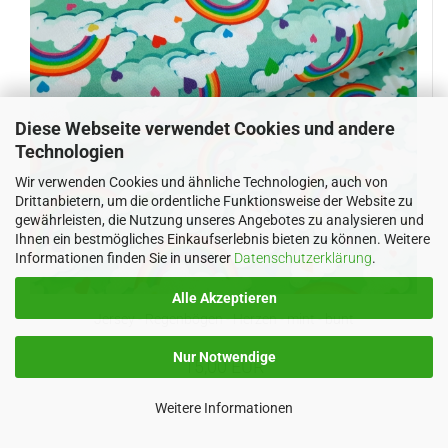
Diese Webseite verwendet Cookies und andere
Technologien
Wir verwenden Cookies und ähnliche Technologien, auch von
Drittanbietern, um die ordentliche Funktionsweise der Website zu
gewährleisten, die Nutzung unseres Angebotes zu analysieren und
Ihnen ein bestmögliches Einkaufserlebnis bieten zu können. Weitere
Informationen finden Sie in unserer
Datenschutzerklärung
.
Alle Akzeptieren
Jersey - Regenbögen - Herzen - mint - bunt
Nur Notwendige
15,00 EUR
Weitere Informationen