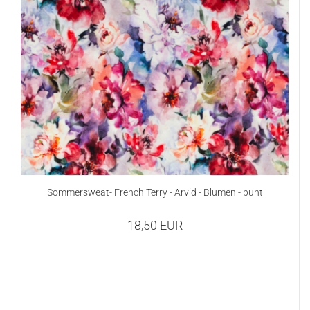
Sommersweat- French Terry - Arvid - Blumen - bunt
18,50 EUR