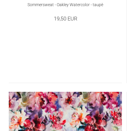
Sommersweat - Oakley Watercolor - taupè
19,50 EUR