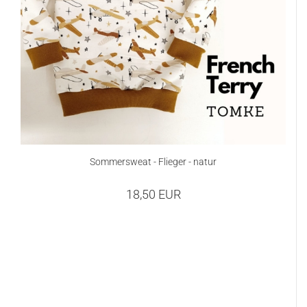
Sommersweat - Flieger - natur
18,50 EUR