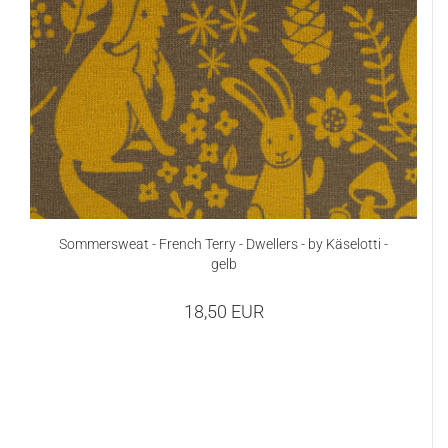
Sommersweat - French Terry - Dwellers - by Käselotti -
gelb
18,50 EUR