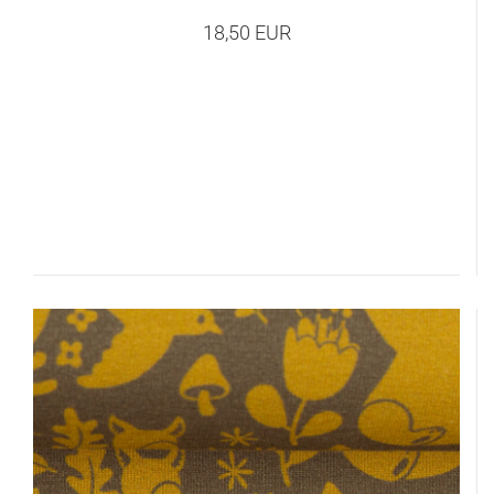
18,50 EUR