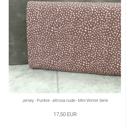
Jersey - Punkte - altrosa nude - Mini Winter Serie
17,50 EUR