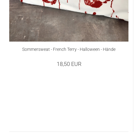
Sommersweat - French Terry - Halloween - Hände
18,50 EUR