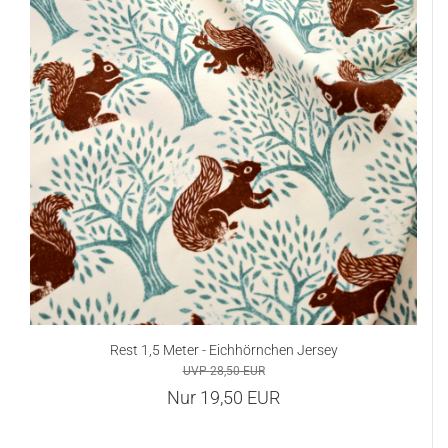
Rest 1,5 Meter - Eichhörnchen Jersey
UVP 28,50 EUR
Nur 19,50 EUR