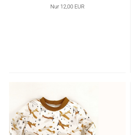
Nur 12,00 EUR