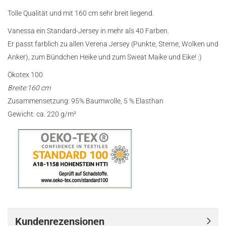
Tolle Qualität und mit 160 cm sehr breit liegend.
Vanessa ein Standard-Jersey in mehr als 40 Farben.
Er passt farblich zu allen Verena Jersey (Punkte, Sterne, Wolken und
Anker), zum Bündchen Heike und zum Sweat Maike und Eike! :)
Ökotex 100
Breite:160 cm
Zusammensetzung: 95% Baumwolle, 5 % Elasthan
Gewicht: ca. 220 g/m²
Kundenrezensionen