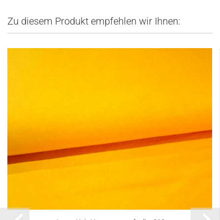
Zu diesem Produkt empfehlen wir Ihnen: