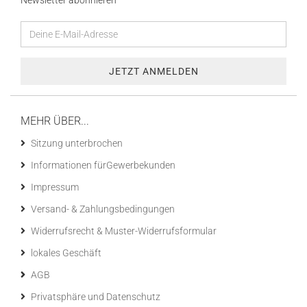
Newsletter abonnieren
MEHR ÜBER...
Sitzung unterbrochen
Informationen fürGewerbekunden
Impressum
Versand- & Zahlungsbedingungen
Widerrufsrecht & Muster-Widerrufsformular
lokales Geschäft
AGB
Privatsphäre und Datenschutz