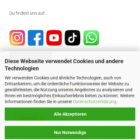
Du findest uns auf:
Vertrag widerrufen
Diese Webseite verwendet Cookies und andere
Technologien
SICHER EINKAUFEN MIT
Wir verwenden Cookies und ähnliche Technologien, auch von
Drittanbietern, um die ordentliche Funktionsweise der Website zu
gewährleisten, die Nutzung unseres Angebotes zu analysieren und
Ihnen ein bestmögliches Einkaufserlebnis bieten zu können. Weitere
Informationen finden Sie in unserer
Datenschutzerklärung
.
WIR VERSENDEN MIT
Alle Akzeptieren
Nur Notwendige