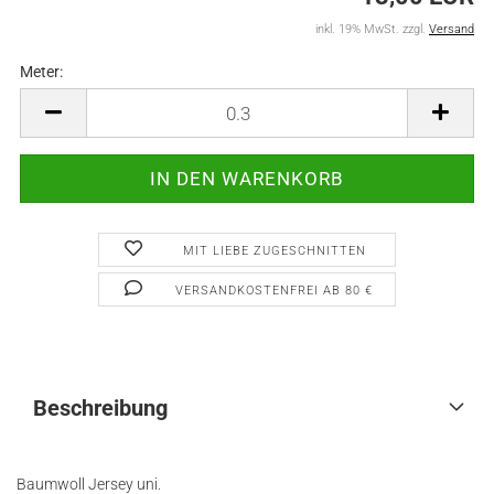
inkl. 19% MwSt. zzgl.
Versand
Meter:
Meter
MIT LIEBE ZUGESCHNITTEN
VERSANDKOSTENFREI AB 80 €
Beschreibung
Baumwoll Jersey uni.