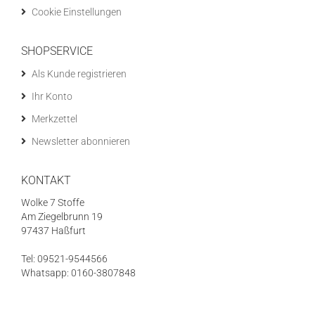
Cookie Einstellungen
SHOPSERVICE
Als Kunde registrieren
Ihr Konto
Merkzettel
Newsletter abonnieren
KONTAKT
Wolke 7 Stoffe
Am Ziegelbrunn 19
97437 Haßfurt
Tel: 09521-9544566
Whatsapp: 0160-3807848