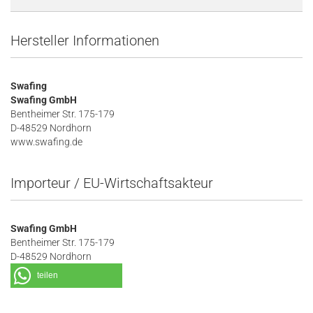
Hersteller Informationen
Swafing
Swafing GmbH
Bentheimer Str. 175-179
D-48529 Nordhorn
www.swafing.de
Importeur / EU-Wirtschaftsakteur
Swafing GmbH
Bentheimer Str. 175-179
D-48529 Nordhorn
teilen