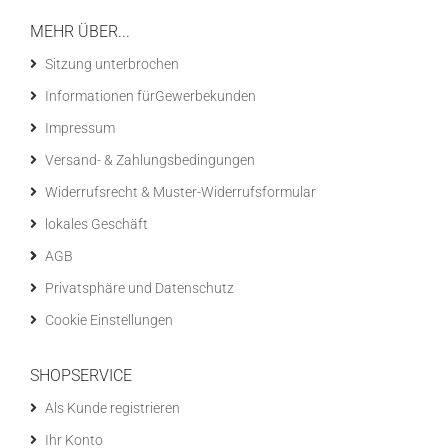
MEHR ÜBER...
Sitzung unterbrochen
Informationen fürGewerbekunden
Impressum
Versand- & Zahlungsbedingungen
Widerrufsrecht & Muster-Widerrufsformular
lokales Geschäft
AGB
Privatsphäre und Datenschutz
Cookie Einstellungen
SHOPSERVICE
Als Kunde registrieren
Ihr Konto