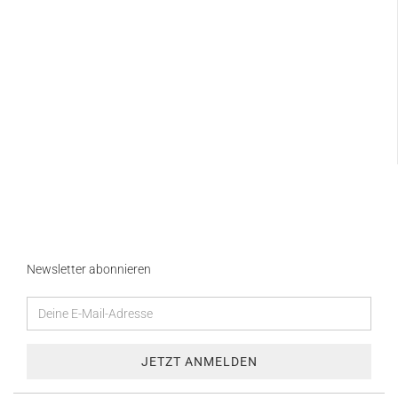
Newsletter abonnieren