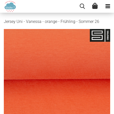
Jersey Uni - Vanessa - orange - Frühling - Sommer 26