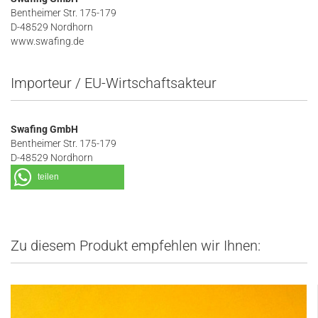
Bentheimer Str. 175-179
D-48529 Nordhorn
www.swafing.de
Importeur / EU-Wirtschaftsakteur
Swafing GmbH
Bentheimer Str. 175-179
D-48529 Nordhorn
teilen
Zu diesem Produkt empfehlen wir Ihnen: