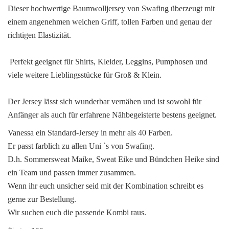
Dieser hochwertige Baumwolljersey von Swafing überzeugt mit
einem angenehmen weichen Griff, tollen Farben und genau der
richtigen Elastizität.
Perfekt geeignet für Shirts, Kleider, Leggins, Pumphosen und
viele weitere Lieblingsstücke für Groß & Klein.
Der Jersey lässt sich wunderbar vernähen und ist sowohl für
Anfänger als auch für erfahrene Nähbegeisterte bestens geeignet.
Vanessa ein Standard-Jersey in mehr als 40 Farben.
Er passt farblich zu allen Uni `s von Swafing.
D.h. Sommersweat Maike, Sweat Eike und Bündchen Heike sind
ein Team und passen immer zusammen.
Wenn ihr euch unsicher seid mit der Kombination schreibt es
gerne zur Bestellung.
Wir suchen euch die passende Kombi raus.