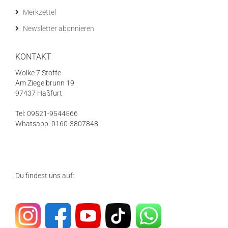
Merkzettel
Newsletter abonnieren
KONTAKT
Wolke 7 Stoffe
Am Ziegelbrunn 19
97437 Haßfurt
Tel: 09521-9544566
Whatsapp: 0160-3807848
Du findest uns auf: