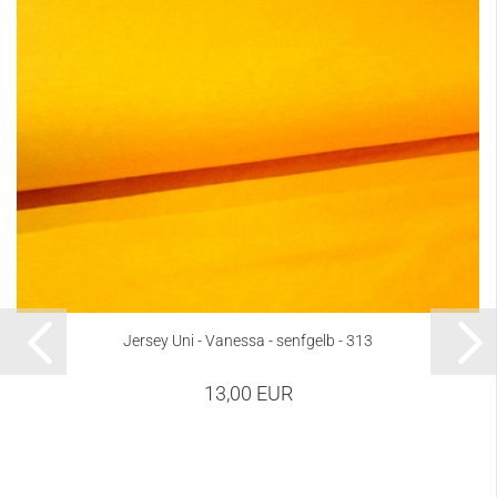
Jersey Uni - Vanessa - senfgelb - 313
13,00 EUR