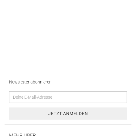
Newsletter abonnieren
MEHR ÜBER...