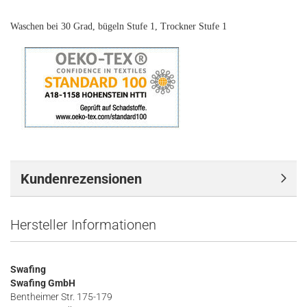
Waschen bei 30 Grad, bügeln Stufe 1, Trockner Stufe 1
Kundenrezensionen
Hersteller Informationen
Swafing
Swafing GmbH
Bentheimer Str. 175-179