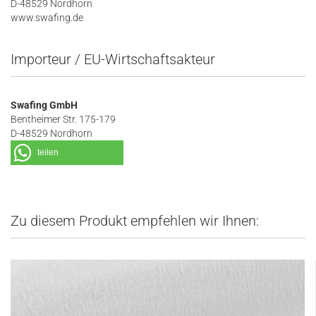
D-48529 Nordhorn
www.swafing.de
Importeur / EU-Wirtschaftsakteur
Swafing GmbH
Bentheimer Str. 175-179
D-48529 Nordhorn
teilen
Zu diesem Produkt empfehlen wir Ihnen: