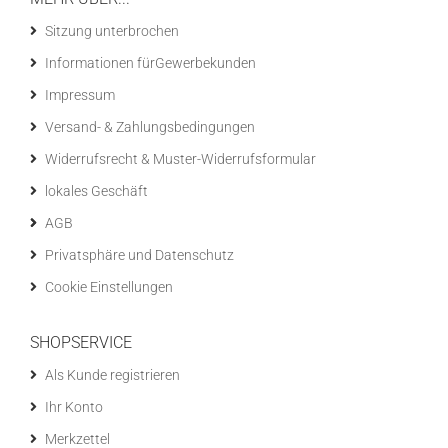
Sitzung unterbrochen
Informationen fürGewerbekunden
Impressum
Versand- & Zahlungsbedingungen
Widerrufsrecht & Muster-Widerrufsformular
lokales Geschäft
AGB
Privatsphäre und Datenschutz
Cookie Einstellungen
SHOPSERVICE
Als Kunde registrieren
Ihr Konto
Merkzettel