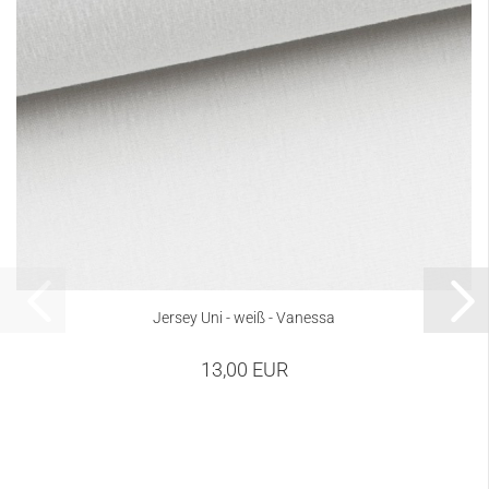
Jersey Uni - weiß - Vanessa
13,00 EUR