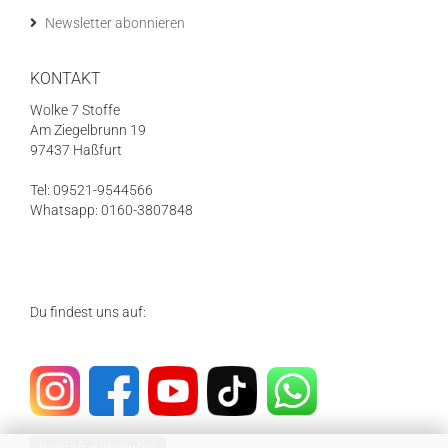
Newsletter abonnieren
KONTAKT
Wolke 7 Stoffe
Am Ziegelbrunn 19
97437 Haßfurt
Tel: 09521-9544566
Whatsapp: 0160-3807848
Du findest uns auf: