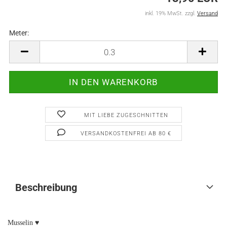
inkl. 19% MwSt. zzgl.
Versand
Meter:
Meter
MIT LIEBE ZUGESCHNITTEN
VERSANDKOSTENFREI AB 80 €
Beschreibung
Musselin ♥