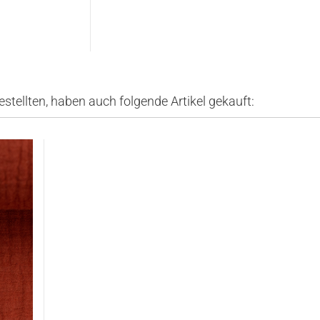
estellten, haben auch folgende Artikel gekauft: