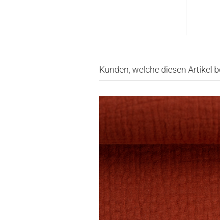
Kunden, welche diesen Artikel b