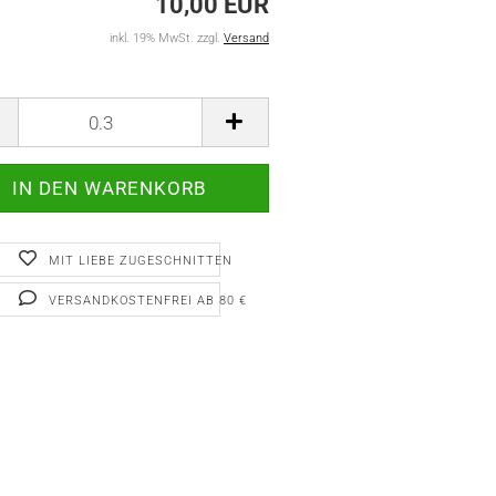
10,00 EUR
inkl. 19% MwSt. zzgl.
Versand
MIT LIEBE ZUGESCHNITTEN
VERSANDKOSTENFREI AB 80 €