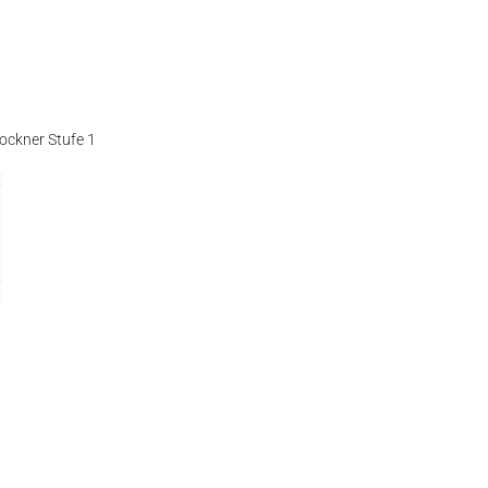
ockner Stufe 1