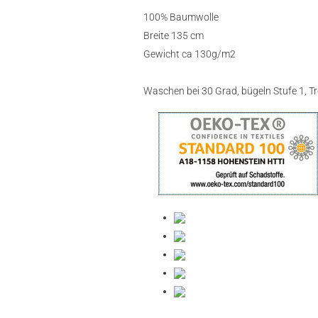
100% Baumwolle
Breite 135 cm
Gewicht ca 130g/m2
Waschen bei 30 Grad, bügeln Stufe 1, Tr