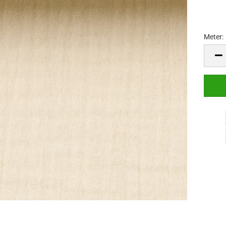
Meter:
Meter