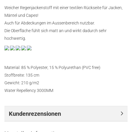
Weicher Regenjackenstoff mit einer textilen Rückseite für Jacken,
Mäntel und Capes!
Auch für Abdeckungen im Aussenbereich nutzbar.
Die Oberfläche fühlt sich matt an und wirkt dadurch sehr
hochwertig.
Material: 85 % Polyester, 15 % Polyurethan (PVC free)
Stoffbreite: 135 cm
Gewicht: 210 g/m2
Water Repellency 3000MM
Kundenrezensionen