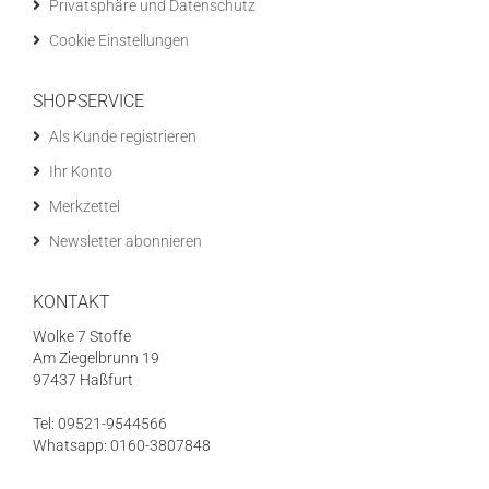
Privatsphäre und Datenschutz
Cookie Einstellungen
SHOPSERVICE
Als Kunde registrieren
Ihr Konto
Merkzettel
Newsletter abonnieren
KONTAKT
Wolke 7 Stoffe
Am Ziegelbrunn 19
97437 Haßfurt
Tel: 09521-9544566
Whatsapp: 0160-3807848