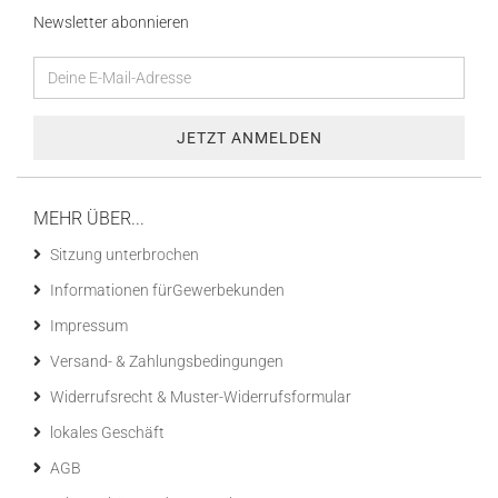
Newsletter abonnieren
MEHR ÜBER...
Sitzung unterbrochen
Informationen fürGewerbekunden
Impressum
Versand- & Zahlungsbedingungen
Widerrufsrecht & Muster-Widerrufsformular
lokales Geschäft
AGB