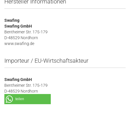
Hersteller Informationen
Swafing
Swafing GmbH
Bentheimer Str. 175-179
D-48529 Nordhorn
www.swafing.de
Importeur / EU-Wirtschaftsakteur
Swafing GmbH
Bentheimer Str. 175-179
D-48529 Nordhorn
teilen