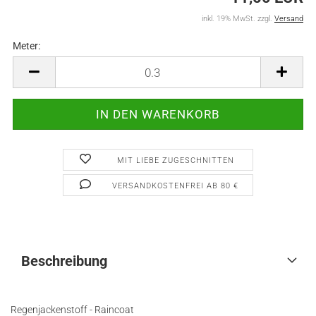
inkl. 19% MwSt. zzgl.
Versand
Meter:
Meter
MIT LIEBE ZUGESCHNITTEN
VERSANDKOSTENFREI AB 80 €
Beschreibung
Regenjackenstoff - Raincoat