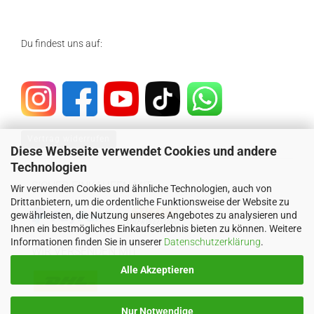
Du findest uns auf:
Vertrag widerrufen
Diese Webseite verwendet Cookies und andere
Technologien
SICHER EINKAUFEN MIT
Wir verwenden Cookies und ähnliche Technologien, auch von
Drittanbietern, um die ordentliche Funktionsweise der Website zu
gewährleisten, die Nutzung unseres Angebotes zu analysieren und
Ihnen ein bestmögliches Einkaufserlebnis bieten zu können. Weitere
Informationen finden Sie in unserer
Datenschutzerklärung
.
WIR VERSENDEN MIT
Alle Akzeptieren
Nur Notwendige