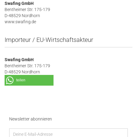
Swafing GmbH
Bentheimer Str. 175-179
D-48529 Nordhorn
www.swafing.de
Importeur / EU-Wirtschaftsakteur
Swafing GmbH
Bentheimer Str. 175-179
D-48529 Nordhorn
teilen
Newsletter abonnieren