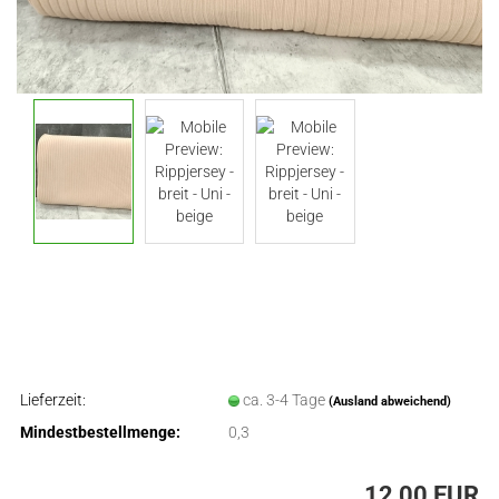
Lieferzeit:
ca. 3-4 Tage
(Ausland abweichend)
Mindestbestellmenge:
0,3
12,00 EUR