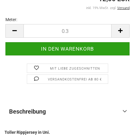
inkl. 19% MwSt. zzgl.
Versand
Meter:
Meter
MIT LIEBE ZUGESCHNITTEN
VERSANDKOSTENFREI AB 80 €
Beschreibung
Toller Rippjersey in Uni.