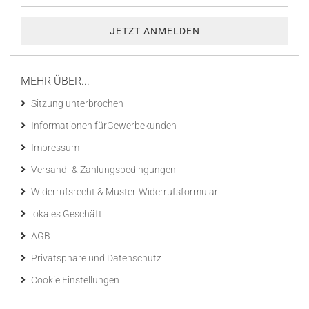
MEHR ÜBER...
Sitzung unterbrochen
Informationen fürGewerbekunden
Impressum
Versand- & Zahlungsbedingungen
Widerrufsrecht & Muster-Widerrufsformular
lokales Geschäft
AGB
Privatsphäre und Datenschutz
Cookie Einstellungen