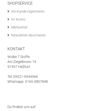
SHOPSERVICE
Als Kunde registrieren
Ihr Konto
Merkzettel
Newsletter abonnieren
KONTAKT
Wolke 7 Stoffe
Am Ziegelbrunn 19
97437 Haßfurt
Tel: 09521-9544566
Whatsapp: 0160-3807848
Du findest uns auf: