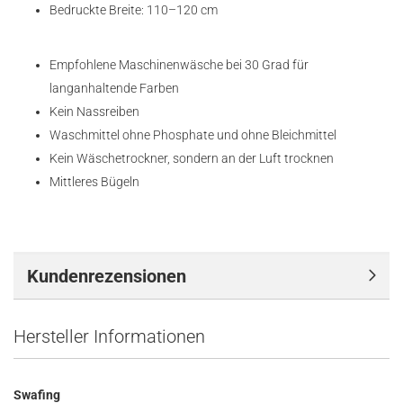
Bedruckte Breite: 110–120 cm
Empfohlene Maschinenwäsche bei 30 Grad für
langanhaltende Farben
Kein Nassreiben
Waschmittel ohne Phosphate und ohne Bleichmittel
Kein Wäschetrockner, sondern an der Luft trocknen
Mittleres Bügeln
Kundenrezensionen
Hersteller Informationen
Swafing