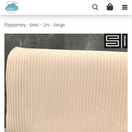
Rippjersey - breit - Uni - beige