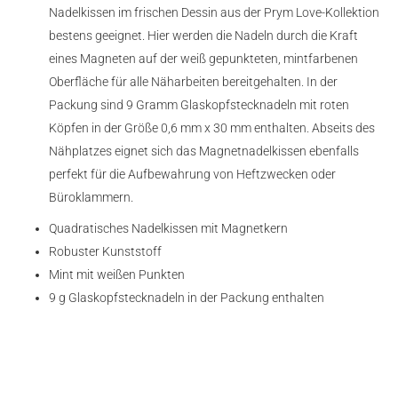
Nadelkissen im frischen Dessin aus der Prym Love-Kollektion
bestens geeignet. Hier werden die Nadeln durch die Kraft
eines Magneten auf der weiß gepunkteten, mintfarbenen
Oberfläche für alle Näharbeiten bereitgehalten. In der
Packung sind 9 Gramm Glaskopfstecknadeln mit roten
Köpfen in der Größe 0,6 mm x 30 mm enthalten. Abseits des
Nähplatzes eignet sich das Magnetnadelkissen ebenfalls
perfekt für die Aufbewahrung von Heftzwecken oder
Büroklammern.
Quadratisches Nadelkissen mit Magnetkern
Robuster Kunststoff
Mint mit weißen Punkten
9 g Glaskopfstecknadeln in der Packung enthalten