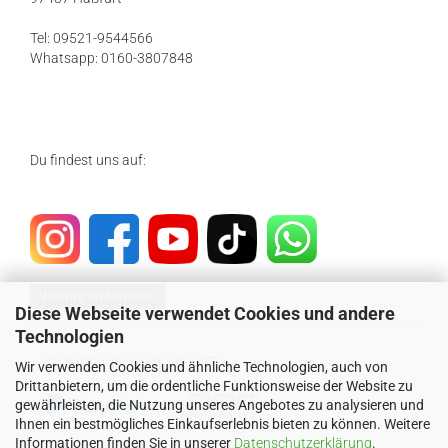
Tel: 09521-9544566
Whatsapp: 0160-3807848
Du findest uns auf:
Vertrag widerrufen
Diese Webseite verwendet Cookies und andere
Technologien
SICHER EINKAUFEN MIT
Wir verwenden Cookies und ähnliche Technologien, auch von
Drittanbietern, um die ordentliche Funktionsweise der Website zu
gewährleisten, die Nutzung unseres Angebotes zu analysieren und
Ihnen ein bestmögliches Einkaufserlebnis bieten zu können. Weitere
Informationen finden Sie in unserer
Datenschutzerklärung
.