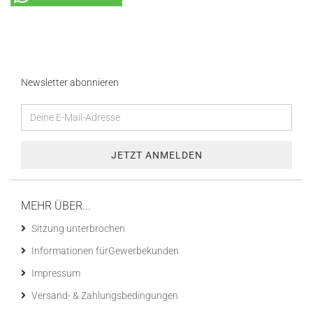
Newsletter abonnieren
MEHR ÜBER...
Sitzung unterbrochen
Informationen fürGewerbekunden
Impressum
Versand- & Zahlungsbedingungen