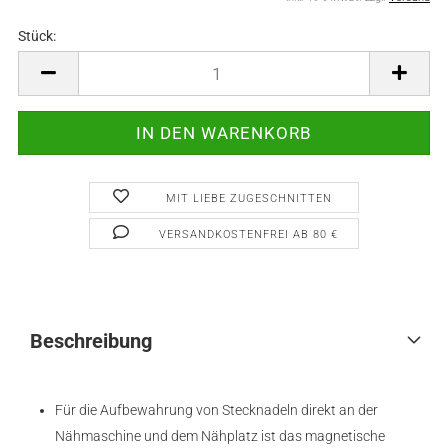
Stück:
Stück
MIT LIEBE ZUGESCHNITTEN
VERSANDKOSTENFREI AB 80 €
Beschreibung
Für die Aufbewahrung von Stecknadeln direkt an der
Nähmaschine und dem Nähplatz ist das magnetische