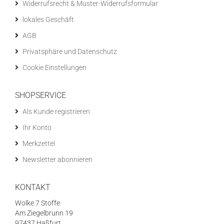
Widerrufsrecht & Muster-Widerrufsformular
lokales Geschäft
AGB
Privatsphäre und Datenschutz
Cookie Einstellungen
SHOPSERVICE
Als Kunde registrieren
Ihr Konto
Merkzettel
Newsletter abonnieren
KONTAKT
Wolke 7 Stoffe
Am Ziegelbrunn 19
97437 Haßfurt