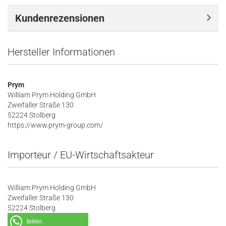
Kundenrezensionen
Hersteller Informationen
Prym
William Prym Holding GmbH
Zweifaller Straße 130
52224 Stolberg
https://www.prym-group.com/
Importeur / EU-Wirtschaftsakteur
William Prym Holding GmbH
Zweifaller Straße 130
52224 Stolberg
teilen