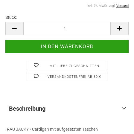
inkl. 7% MwSt. zzgl.
Versand
Stück:
Stück
MIT LIEBE ZUGESCHNITTEN
VERSANDKOSTENFREI AB 80 €
Beschreibung
FRAU JACKY • Cardigan mit aufgesetzten Taschen