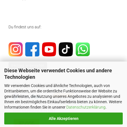
Du findest uns auf:
Vertrag widerrufen
Diese Webseite verwendet Cookies und andere
Technologien
SICHER EINKAUFEN MIT
Wir verwenden Cookies und ähnliche Technologien, auch von
Drittanbietern, um die ordentliche Funktionsweise der Website zu
gewährleisten, die Nutzung unseres Angebotes zu analysieren und
Ihnen ein bestmögliches Einkaufserlebnis bieten zu können. Weitere
Informationen finden Sie in unserer
Datenschutzerklärung
.
WIR VERSENDEN MIT
Alle Akzeptieren