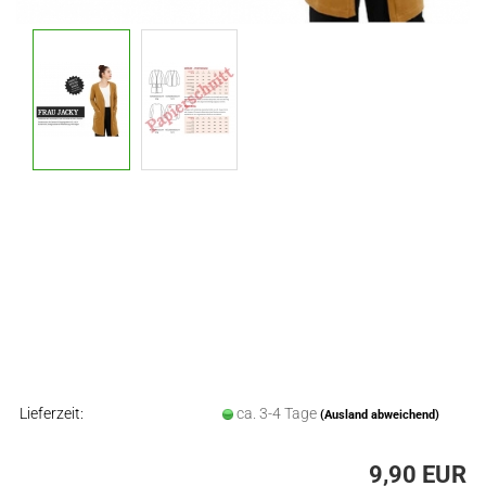
Lieferzeit:
ca. 3-4 Tage
(Ausland abweichend)
9,90 EUR