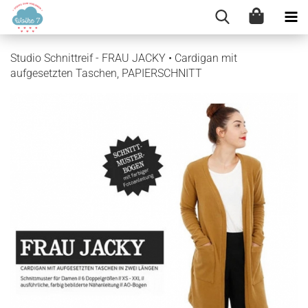
Studio Schnittreif - FRAU JACKY • Cardigan mit
aufgesetzten Taschen, PAPIERSCHNITT