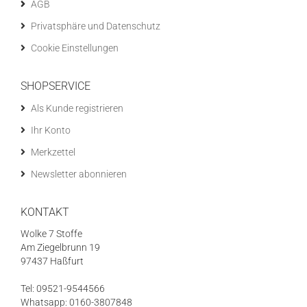
AGB
Privatsphäre und Datenschutz
Cookie Einstellungen
SHOPSERVICE
Als Kunde registrieren
Ihr Konto
Merkzettel
Newsletter abonnieren
KONTAKT
Wolke 7 Stoffe
Am Ziegelbrunn 19
97437 Haßfurt
Tel: 09521-9544566
Whatsapp: 0160-3807848