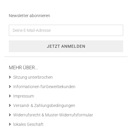
Newsletter abonnieren
MEHR ÜBER...
Sitzung unterbrochen
Informationen fürGewerbekunden
Impressum
Versand- & Zahlungsbedingungen
Widerrufsrecht & Muster-Widerrufsformular
lokales Geschäft