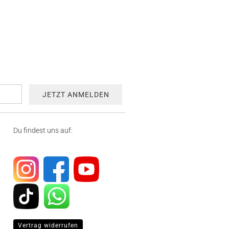
Du findest uns auf:
Vertrag widerrufen