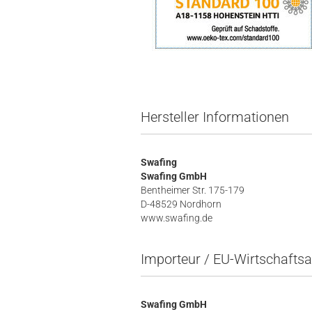
Hersteller Informationen
Swafing
Swafing GmbH
Bentheimer Str. 175-179
D-48529 Nordhorn
www.swafing.de
Importeur / EU-Wirtschaftsa
Swafing GmbH