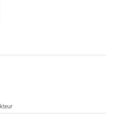
kteur