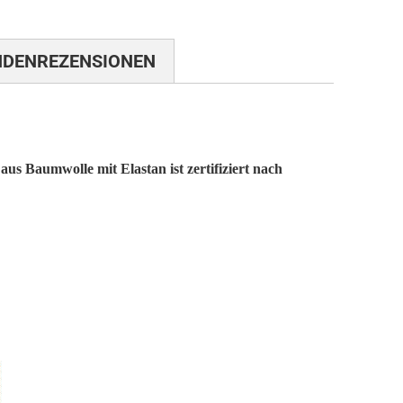
NDENREZENSIONEN
s Baumwolle mit Elastan ist zertifiziert nach