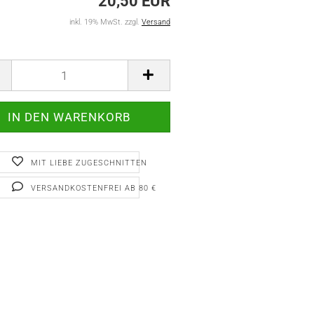
20,50 EUR
inkl. 19% MwSt. zzgl.
Versand
MIT LIEBE ZUGESCHNITTEN
VERSANDKOSTENFREI AB 80 €