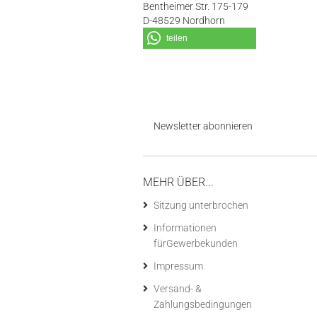
Bentheimer Str. 175-179
D-48529 Nordhorn
teilen
Newsletter abonnieren
MEHR ÜBER...
Sitzung unterbrochen
Informationen
fürGewerbekunden
Impressum
Versand- &
Zahlungsbedingungen