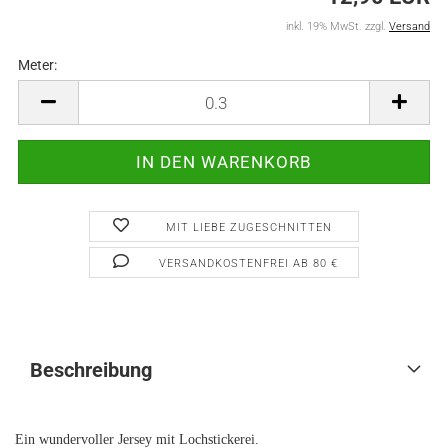
inkl. 19% MwSt. zzgl.
Versand
Meter:
Meter
MIT LIEBE ZUGESCHNITTEN
VERSANDKOSTENFREI AB 80 €
Beschreibung
Ein wundervoller Jersey mit Lochstickerei.