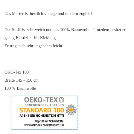
Das Muster ist herrlich vintage und modern zugleich.
Der Stoff ist sehr weich und aus 100% Baumwolle. Trotzdem besitzt er
genug Elastizität für Kleidung.
Er trägt sich sehr angenehm leicht.
ÖKO-Tex 100
Breite 145 - 150 cm
100 % Baumwolle