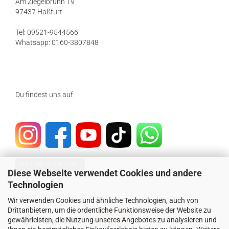
Am Ziegelbrunn 19
97437 Haßfurt
Tel: 09521-9544566
Whatsapp: 0160-3807848
Du findest uns auf:
Vertrag widerrufen
Diese Webseite verwendet Cookies und andere
Technologien
SICHER EINKAUFEN MIT
Wir verwenden Cookies und ähnliche Technologien, auch von
Drittanbietern, um die ordentliche Funktionsweise der Website zu
gewährleisten, die Nutzung unseres Angebotes zu analysieren und