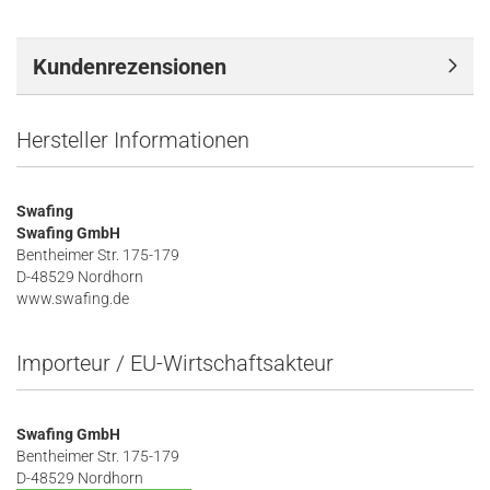
Kundenrezensionen
Hersteller Informationen
Swafing
Swafing GmbH
Bentheimer Str. 175-179
D-48529 Nordhorn
www.swafing.de
Importeur / EU-Wirtschaftsakteur
Swafing GmbH
Bentheimer Str. 175-179
D-48529 Nordhorn