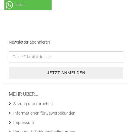
teilen
Newsletter abonnieren
MEHR ÜBER...
Sitzung unterbrochen
Informationen fürGewerbekunden
Impressum