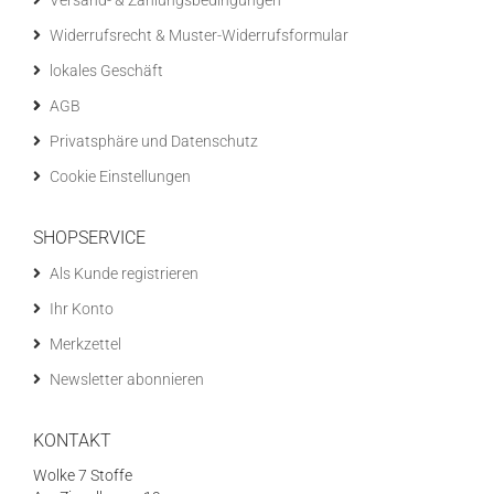
Versand- & Zahlungsbedingungen
Widerrufsrecht & Muster-Widerrufsformular
lokales Geschäft
AGB
Privatsphäre und Datenschutz
Cookie Einstellungen
SHOPSERVICE
Als Kunde registrieren
Ihr Konto
Merkzettel
Newsletter abonnieren
KONTAKT
Wolke 7 Stoffe