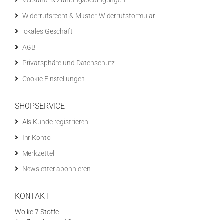
Versand- & Zahlungsbedingungen
Widerrufsrecht & Muster-Widerrufsformular
lokales Geschäft
AGB
Privatsphäre und Datenschutz
Cookie Einstellungen
SHOPSERVICE
Als Kunde registrieren
Ihr Konto
Merkzettel
Newsletter abonnieren
KONTAKT
Wolke 7 Stoffe