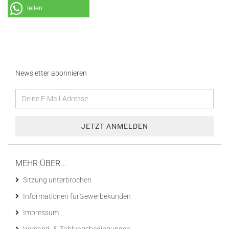
teilen
Newsletter abonnieren
MEHR ÜBER...
Sitzung unterbrochen
Informationen fürGewerbekunden
Impressum