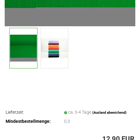
Lieferzeit:
ca. 3-4 Tage
(Ausland abweichend)
Mindestbestellmenge:
0,3
12,90 EUR