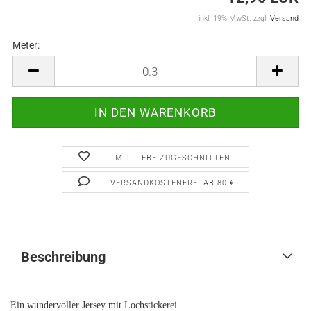
inkl. 19% MwSt. zzgl.
Versand
Meter:
Meter
MIT LIEBE ZUGESCHNITTEN
VERSANDKOSTENFREI AB 80 €
Beschreibung
Ein wundervoller Jersey mit Lochstickerei.