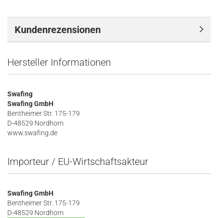
Kundenrezensionen
Hersteller Informationen
Swafing
Swafing GmbH
Bentheimer Str. 175-179
D-48529 Nordhorn
www.swafing.de
Importeur / EU-Wirtschaftsakteur
Swafing GmbH
Bentheimer Str. 175-179
D-48529 Nordhorn