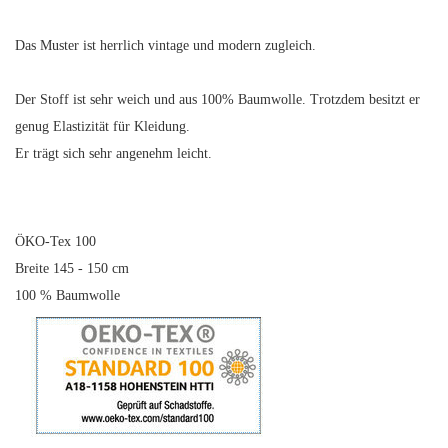
Das Muster ist herrlich vintage und modern zugleich.
Der Stoff ist sehr weich und aus 100% Baumwolle. Trotzdem besitzt er
genug Elastizität für Kleidung.
Er trägt sich sehr angenehm leicht.
ÖKO-Tex 100
Breite 145 - 150 cm
100 % Baumwolle