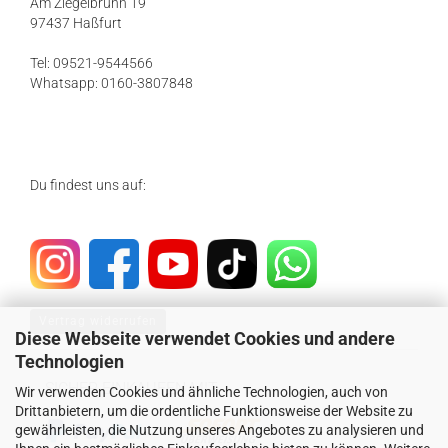
Am Ziegelbrunn 19
97437 Haßfurt
Tel: 09521-9544566
Whatsapp: 0160-3807848
Du findest uns auf:
Vertrag widerrufen
Diese Webseite verwendet Cookies und andere
Technologien
SICHER EINKAUFEN MIT
Wir verwenden Cookies und ähnliche Technologien, auch von
Drittanbietern, um die ordentliche Funktionsweise der Website zu
gewährleisten, die Nutzung unseres Angebotes zu analysieren und