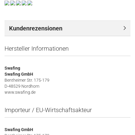
Kundenrezensionen
Hersteller Informationen
Swafing
Swafing GmbH
Bentheimer Str. 175-179
D-48529 Nordhorn
www.swafing.de
Importeur / EU-Wirtschaftsakteur
Swafing GmbH