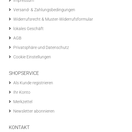
Impressum
Versand- & Zahlungsbedingungen
Widerrufsrecht & Muster-Widerrufsformular
lokales Geschäft
AGB
Privatsphäre und Datenschutz
Cookie Einstellungen
SHOPSERVICE
Als Kunde registrieren
Ihr Konto
Merkzettel
Newsletter abonnieren
KONTAKT