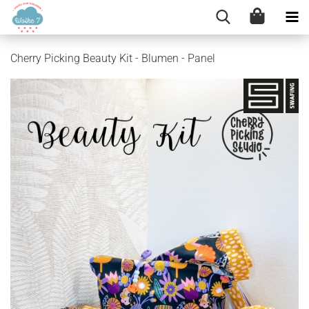
Cherry Picking Beauty Kit - Blumen - Panel