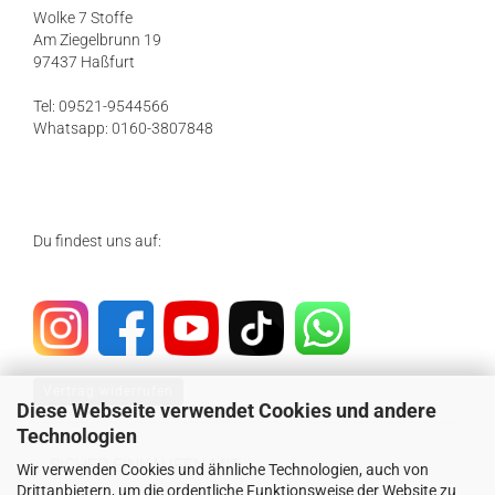
Wolke 7 Stoffe
Am Ziegelbrunn 19
97437 Haßfurt
Tel: 09521-9544566
Whatsapp: 0160-3807848
Du findest uns auf:
Vertrag widerrufen
Diese Webseite verwendet Cookies und andere
Technologien
SICHER EINKAUFEN MIT
Wir verwenden Cookies und ähnliche Technologien, auch von
Drittanbietern, um die ordentliche Funktionsweise der Website zu