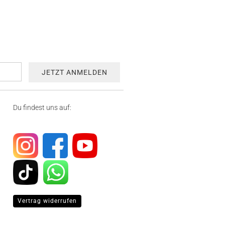
Du findest uns auf:
Vertrag widerrufen