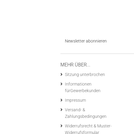
Newsletter abonnieren
MEHR ÜBER...
Sitzung unterbrochen
Informationen
fürGewerbekunden
Impressum
Versand- &
Zahlungsbedingungen
Widerrufsrecht & Muster-
Widerrufsformular