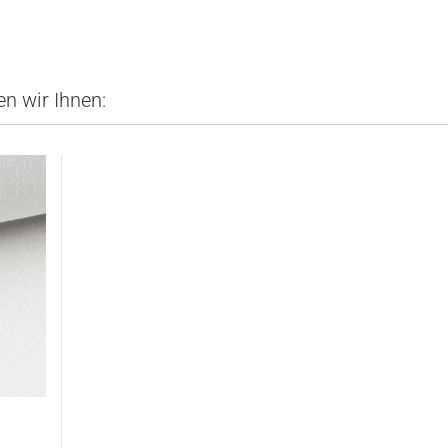
n wir Ihnen: