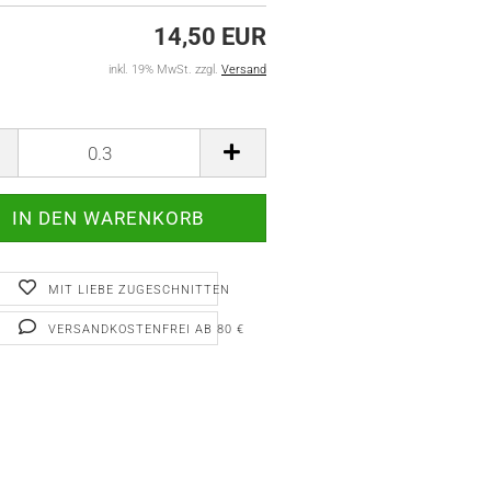
14,50 EUR
inkl. 19% MwSt. zzgl.
Versand
MIT LIEBE ZUGESCHNITTEN
VERSANDKOSTENFREI AB 80 €