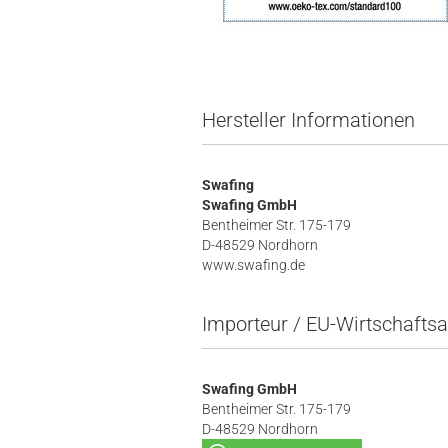
Hersteller Informationen
Swafing
Swafing GmbH
Bentheimer Str. 175-179
D-48529 Nordhorn
www.swafing.de
Importeur / EU-Wirtschaftsa
Swafing GmbH
Bentheimer Str. 175-179
D-48529 Nordhorn