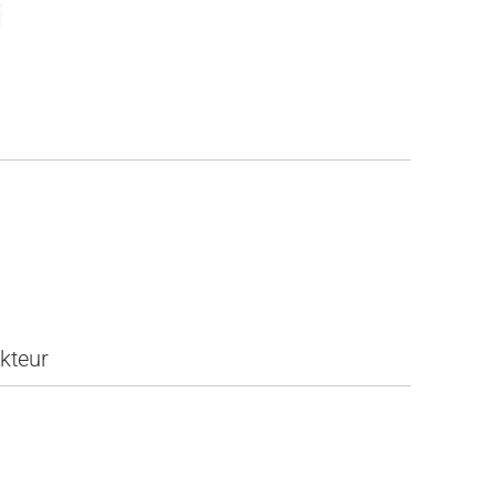
kteur