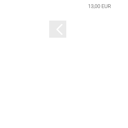
13,00 EUR