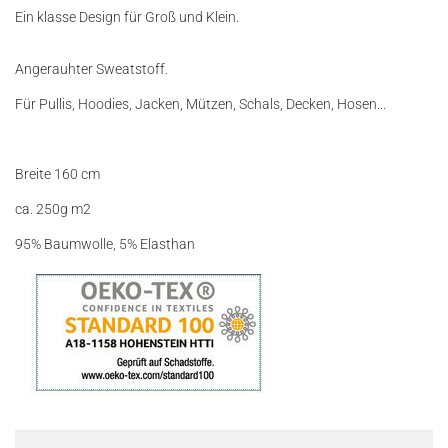
Ein klasse Design für Groß und Klein.
Angerauhter Sweatstoff.
Für Pullis, Hoodies, Jacken, Mützen, Schals, Decken, Hosen...
Breite 160 cm
ca. 250g m2
95% Baumwolle, 5% Elasthan