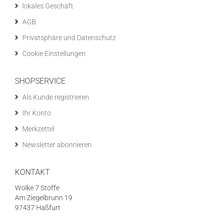
lokales Geschäft
AGB
Privatsphäre und Datenschutz
Cookie Einstellungen
SHOPSERVICE
Als Kunde registrieren
Ihr Konto
Merkzettel
Newsletter abonnieren
KONTAKT
Wolke 7 Stoffe
Am Ziegelbrunn 19
97437 Haßfurt