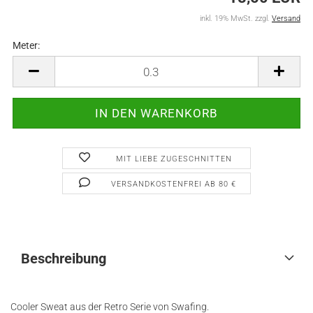
inkl. 19% MwSt. zzgl.
Versand
Meter:
Meter
MIT LIEBE ZUGESCHNITTEN
VERSANDKOSTENFREI AB 80 €
Beschreibung
Cooler Sweat aus der Retro Serie von Swafing.