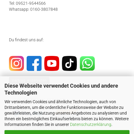
Tel: 09521-9544566
Whatsapp: 0160-3807848
Du findest uns auf:
Vertrag widerrufen
Diese Webseite verwendet Cookies und andere
Technologien
SICHER EINKAUFEN MIT
Wir verwenden Cookies und ähnliche Technologien, auch von
Drittanbietern, um die ordentliche Funktionsweise der Website zu
gewährleisten, die Nutzung unseres Angebotes zu analysieren und
Ihnen ein bestmögliches Einkaufserlebnis bieten zu können. Weitere
Informationen finden Sie in unserer
Datenschutzerklärung
.
WIR VERSENDEN MIT