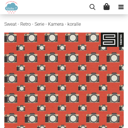
Sweat - Retro - Serie - Kamera - koralle