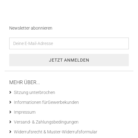
Newsletter abonnieren
MEHR ÜBER...
Sitzung unterbrochen
Informationen fürGewerbekunden
Impressum
Versand- & Zahlungsbedingungen
Widerrufsrecht & Muster-Widerrufsformular