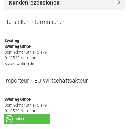
Kundenrezensionen
Hersteller Informationen
Swafing
Swafing GmbH
Bentheimer Str. 175-179
D-48529 Nordhorn
www.swafing.de
Importeur / EU-Wirtschaftsakteur
Swafing GmbH
Bentheimer Str. 175-179
D-48529 Nordhorn
teilen