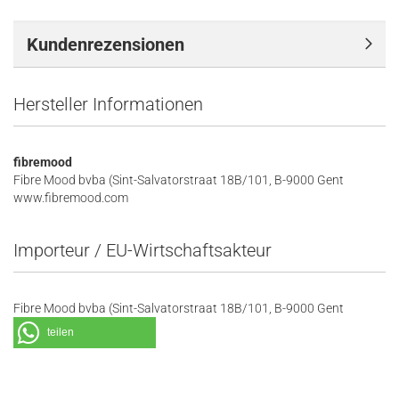
Kundenrezensionen
Hersteller Informationen
fibremood
Fibre Mood bvba (Sint-Salvatorstraat 18B/101, B-9000 Gent
www.fibremood.com
Importeur / EU-Wirtschaftsakteur
Fibre Mood bvba (Sint-Salvatorstraat 18B/101, B-9000 Gent
teilen