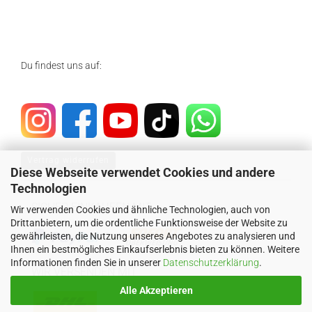
Du findest uns auf:
Vertrag widerrufen
Diese Webseite verwendet Cookies und andere
Technologien
SICHER EINKAUFEN MIT
Wir verwenden Cookies und ähnliche Technologien, auch von
Drittanbietern, um die ordentliche Funktionsweise der Website zu
gewährleisten, die Nutzung unseres Angebotes zu analysieren und
Ihnen ein bestmögliches Einkaufserlebnis bieten zu können. Weitere
Informationen finden Sie in unserer
Datenschutzerklärung
.
WIR VERSENDEN MIT
Alle Akzeptieren