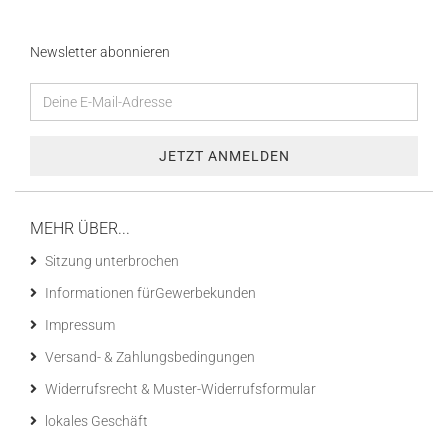
Newsletter abonnieren
MEHR ÜBER...
Sitzung unterbrochen
Informationen fürGewerbekunden
Impressum
Versand- & Zahlungsbedingungen
Widerrufsrecht & Muster-Widerrufsformular
lokales Geschäft