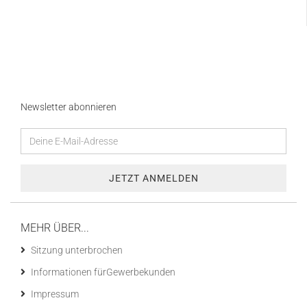
Newsletter abonnieren
MEHR ÜBER...
Sitzung unterbrochen
Informationen fürGewerbekunden
Impressum