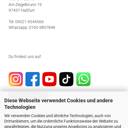
Am Ziegelbrunn 19
97437 Haßfurt
Tel: 09521-9544566
Whatsapp: 0160-3807848
Du findest uns auf:
Vertrag widerrufen
Diese Webseite verwendet Cookies und andere
Technologien
SICHER EINKAUFEN MIT
Wir verwenden Cookies und ähnliche Technologien, auch von
Drittanbietern, um die ordentliche Funktionsweise der Website zu
gewährleisten, die Nutzung unseres Angebotes zu analysieren und