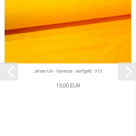
Jersey Uni - Vanessa - senfgelb - 313
13,00 EUR