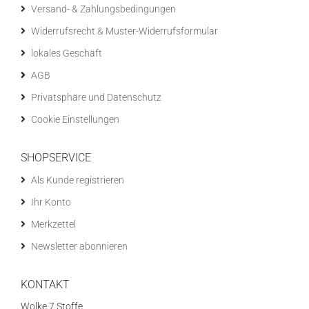
Versand- & Zahlungsbedingungen
Widerrufsrecht & Muster-Widerrufsformular
lokales Geschäft
AGB
Privatsphäre und Datenschutz
Cookie Einstellungen
SHOPSERVICE
Als Kunde registrieren
Ihr Konto
Merkzettel
Newsletter abonnieren
KONTAKT
Wolke 7 Stoffe