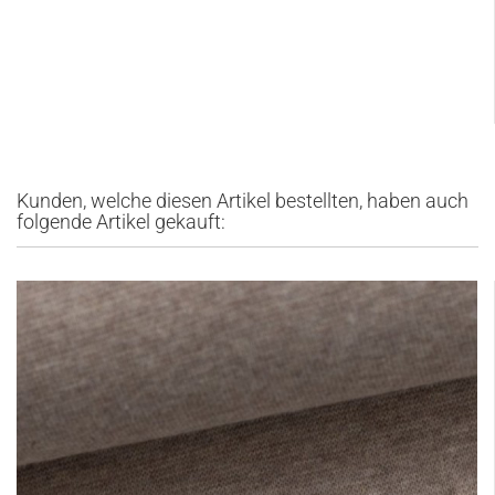
Kunden, welche diesen Artikel bestellten, haben auch
folgende Artikel gekauft: