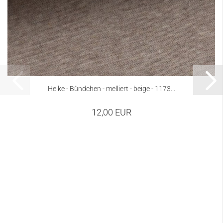
Heike - Bündchen - melliert - beige - 1173...
12,00 EUR