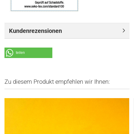
Kundenrezensionen
teilen
Zu diesem Produkt empfehlen wir Ihnen: