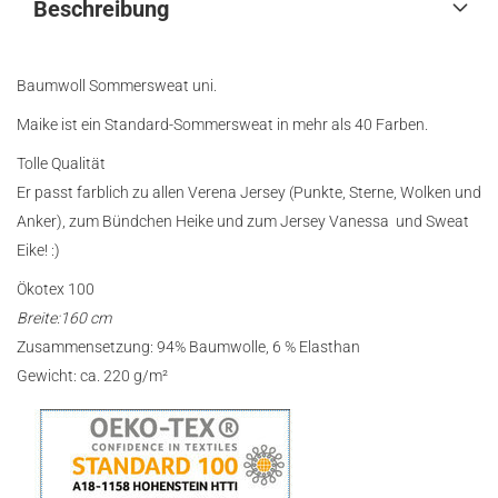
Beschreibung
Baumwoll Sommersweat uni.
Maike ist ein Standard-Sommersweat in mehr als 40 Farben.
Tolle Qualität
Er passt farblich zu allen Verena Jersey (Punkte, Sterne, Wolken und
Anker), zum Bündchen Heike und zum Jersey Vanessa und Sweat
Eike! :)
Ökotex 100
Breite:160 cm
Zusammensetzung: 94% Baumwolle, 6 % Elasthan
Gewicht: ca. 220 g/m²