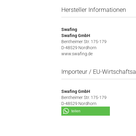
Hersteller Informationen
Swafing
Swafing GmbH
Bentheimer Str. 175-179
D-48529 Nordhorn
www.swafing.de
Importeur / EU-Wirtschaftsa
Swafing GmbH
Bentheimer Str. 175-179
D-48529 Nordhorn
teilen