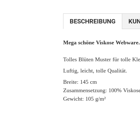
BESCHREIBUNG
KU
Mega schöne Viskose Webware.
Tolles Blüten Muster für tolle Kl
Luftig, leicht, tolle Qualität.
Breite: 145 cm
Zusammensetzung: 100% Viskos
Gewicht: 105 g/m²