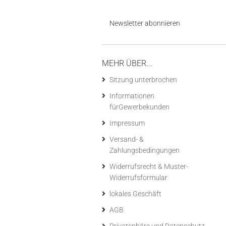
Newsletter abonnieren
MEHR ÜBER...
Sitzung unterbrochen
Informationen
fürGewerbekunden
Impressum
Versand- &
Zahlungsbedingungen
Widerrufsrecht & Muster-
Widerrufsformular
lokales Geschäft
AGB