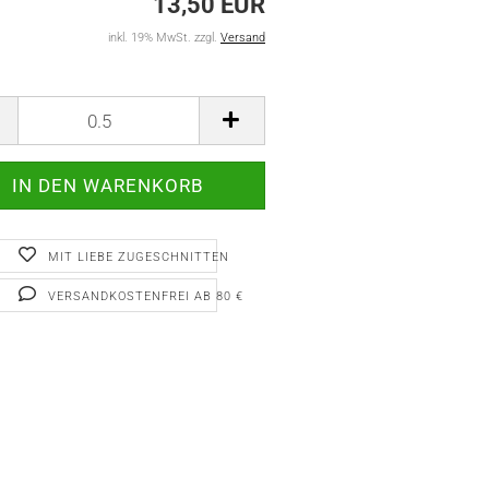
13,50 EUR
inkl. 19% MwSt. zzgl.
Versand
MIT LIEBE ZUGESCHNITTEN
VERSANDKOSTENFREI AB 80 €