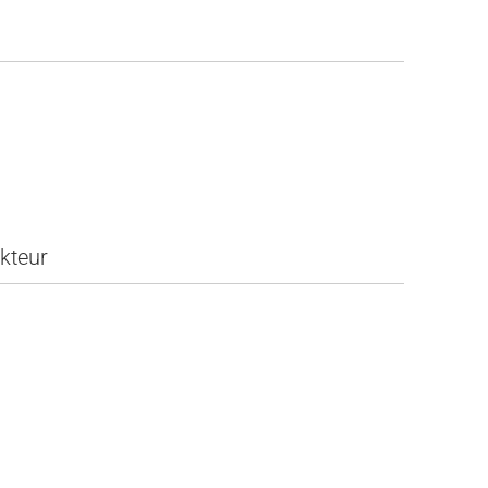
kteur