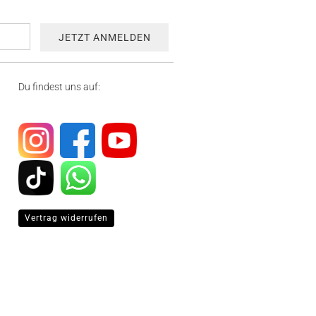
Du findest uns auf:
Vertrag widerrufen